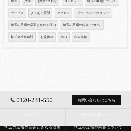
埼玉
足場
お問い合わせ
コンセプト
埼玉の足場について
サービス
よくある質問
アクセス
プライバシーポリシー
埼玉の足場の必要とされる理由
埼玉の足場の内容について
株式会社寿建設
お盆休み
2024
年末年始
0120-231-550
お問い合わせはこちら
コンセプト
埼玉の足場について
埼玉の足場の必要とされる理由
埼玉の足場の内容について