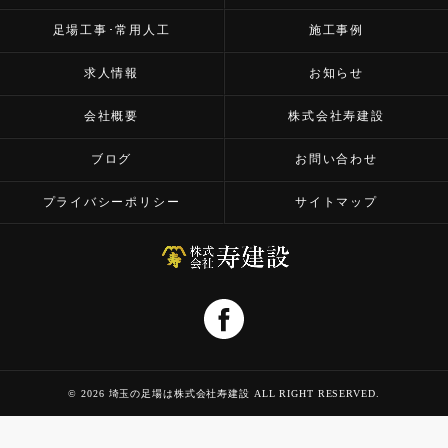
足場工事･常用人工
施工事例
求人情報
お知らせ
会社概要
株式会社寿建設
ブログ
お問い合わせ
プライバシーポリシー
サイトマップ
© 2026 埼玉の足場は株式会社寿建設 ALL RIGHT RESERVED.