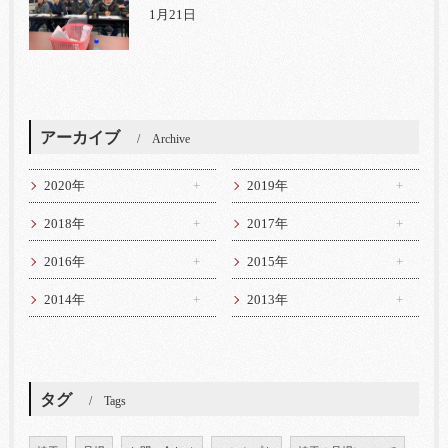
1月21日
アーカイブ
Archive
2020年
2019年
2018年
2017年
2016年
2015年
2014年
2013年
タグ
Tags