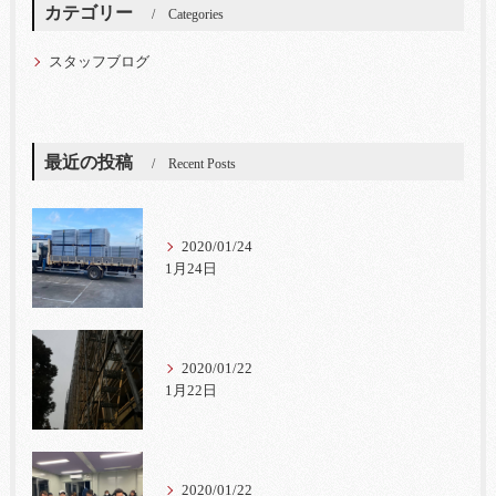
カテゴリー
Categories
スタッフブログ
最近の投稿
Recent Posts
2020/01/24
1月24日
2020/01/22
1月22日
2020/01/22