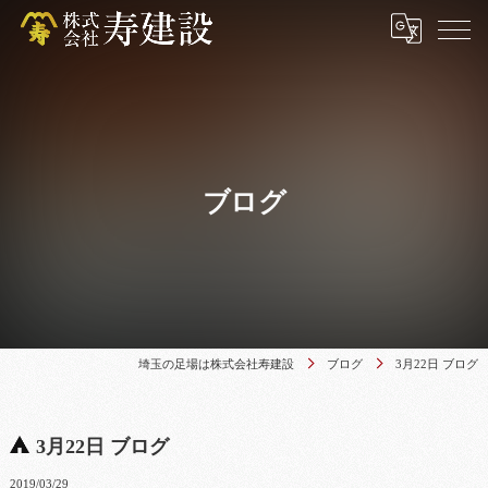
ブログ
埼玉の足場は株式会社寿建設
ブログ
3月22日 ブログ
3月22日 ブログ
2019/03/29