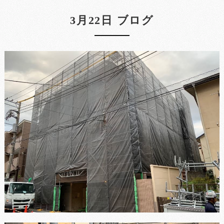
3月22日 ブログ