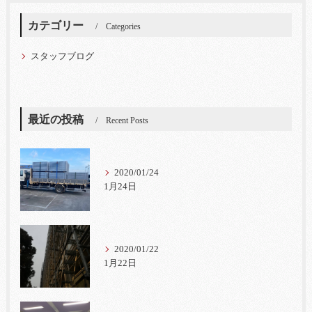
カテゴリー
Categories
スタッフブログ
最近の投稿
Recent Posts
2020/01/24
1月24日
2020/01/22
1月22日