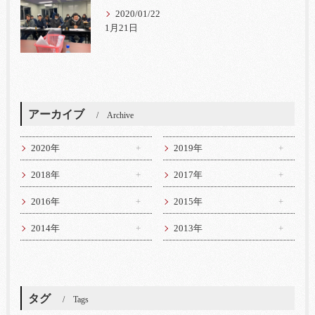
2020/01/22
1月21日
アーカイブ
Archive
2020年
2019年
2018年
2017年
2016年
2015年
2014年
2013年
タグ
Tags