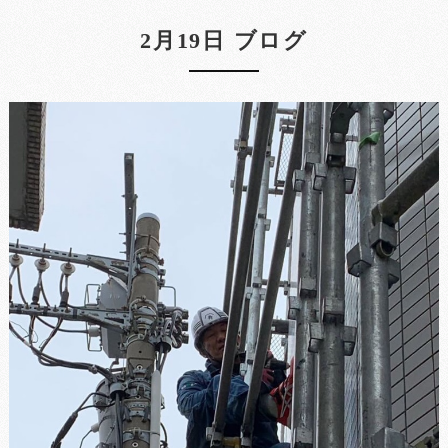
2月19日 ブログ