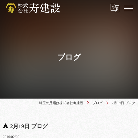
ブログ
埼玉の足場は株式会社寿建設
ブログ
2月19日 ブログ
2月19日 ブログ
2019/02/20