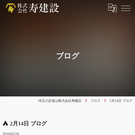
ブログ
埼玉の足場は株式会社寿建設
ブログ
2月14日 ブログ
2月14日 ブログ
2019/02/19