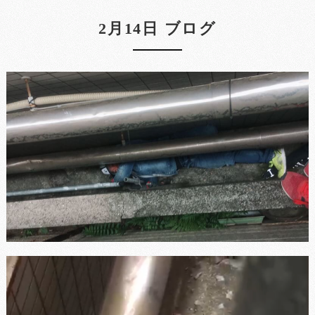
2月14日 ブログ