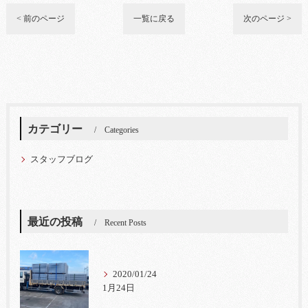
< 前のページ
一覧に戻る
次のページ >
カテゴリー
Categories
スタッフブログ
最近の投稿
Recent Posts
2020/01/24
1月24日