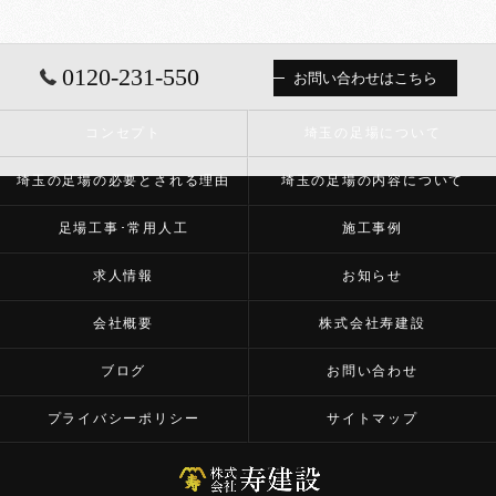
0120-231-550
お問い合わせはこちら
コンセプト
埼玉の足場について
埼玉の足場の必要とされる理由
埼玉の足場の内容について
足場工事･常用人工
施工事例
求人情報
お知らせ
会社概要
株式会社寿建設
ブログ
お問い合わせ
プライバシーポリシー
サイトマップ