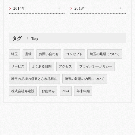
2014年
2013年
タグ
Tags
埼玉
足場
お問い合わせ
コンセプト
埼玉の足場について
サービス
よくある質問
アクセス
プライバシーポリシー
埼玉の足場の必要とされる理由
埼玉の足場の内容について
株式会社寿建設
お盆休み
2024
年末年始