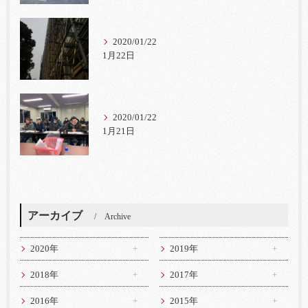
2020/01/22
1月22日
2020/01/22
1月21日
アーカイブ
Archive
2020年
2019年
2018年
2017年
2016年
2015年