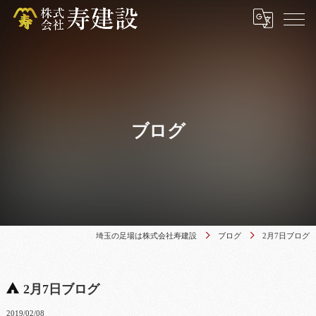
ブログ
埼玉の足場は株式会社寿建設
ブログ
2月7日ブログ
2月7日ブログ
2019/02/08