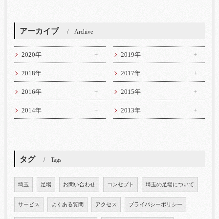
アーカイブ
Archive
2020年
2019年
2018年
2017年
2016年
2015年
2014年
2013年
タグ
Tags
埼玉
足場
お問い合わせ
コンセプト
埼玉の足場について
サービス
よくある質問
アクセス
プライバシーポリシー