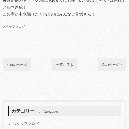
毎月定期のトラック洗車があまりにも多忙のためようやく7日遅れで
ノルマ達成！
この寒い中水触りたくねえのにみんなご苦労さん！
スタッフブログ
< 前のページ
一覧に戻る
次のページ >
カテゴリー
Categories
スタッフブログ