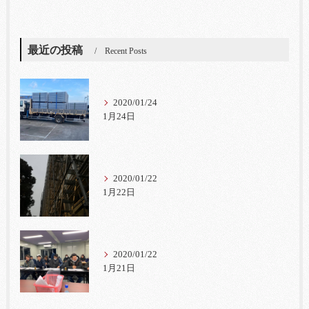
最近の投稿
Recent Posts
2020/01/24
1月24日
2020/01/22
1月22日
2020/01/22
1月21日