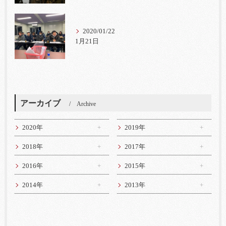
2020/01/22
1月21日
アーカイブ
Archive
2020年
2019年
2018年
2017年
2016年
2015年
2014年
2013年