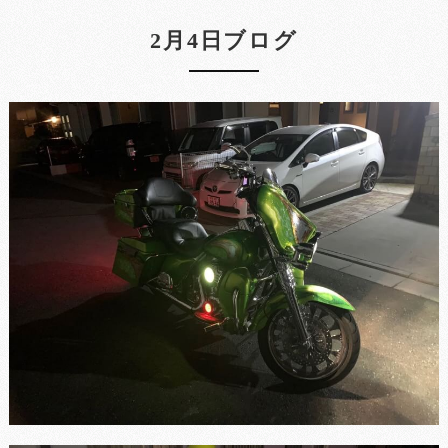
2月4日ブログ