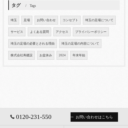
タグ
Tags
埼玉
足場
お問い合わせ
コンセプト
埼玉の足場について
サービス
よくある質問
アクセス
プライバシーポリシー
埼玉の足場の必要とされる理由
埼玉の足場の内容について
株式会社寿建設
お盆休み
2024
年末年始
0120-231-550
お問い合わせはこちら