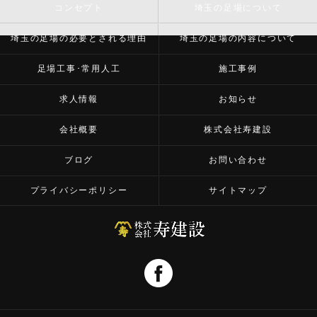
コンセプト
埼玉の足場について
埼玉の足場の必要とされる理由
埼玉の足場の内容について
足場工事･常用人工
施工事例
求人情報
お知らせ
会社概要
株式会社寿建設
ブログ
お問い合わせ
プライバシーポリシー
サイトマップ