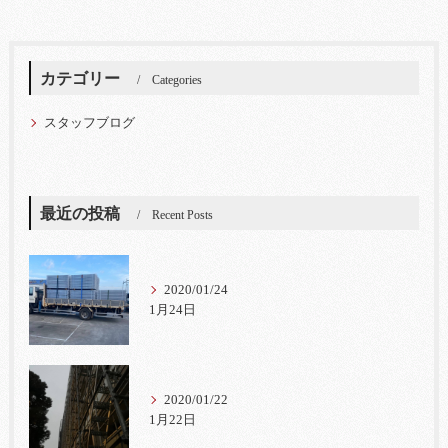
カテゴリー
Categories
スタッフブログ
最近の投稿
Recent Posts
2020/01/24
1月24日
2020/01/22
1月22日