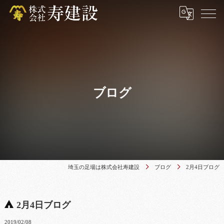
ブログ
埼玉の足場は株式会社寿建設
ブログ
2月4日ブログ
2月4日ブログ
2019/02/08