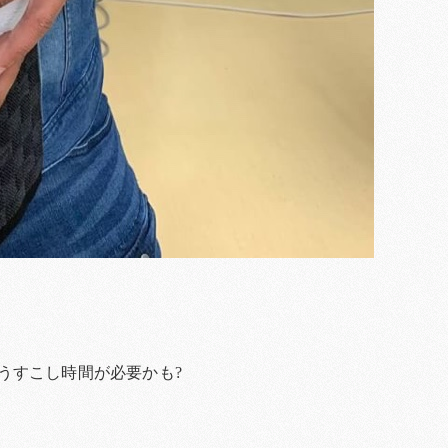
うすこし時間が必要かも?