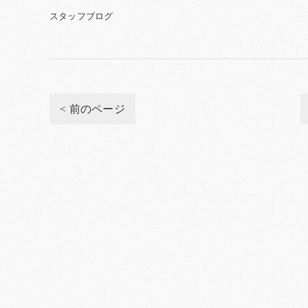
スタッフブログ
< 前のページ