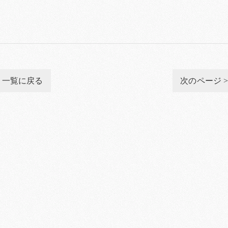
一覧に戻る
次のページ 