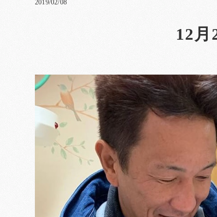
2019/02/08
12