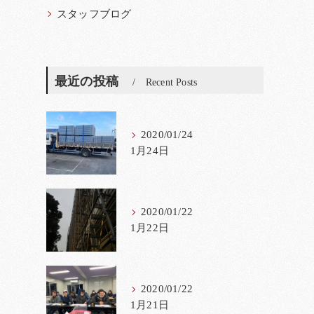
スタッフブログ
最近の投稿
Recent Posts
2020/01/24
1月24日
2020/01/22
1月22日
2020/01/22
1月21日