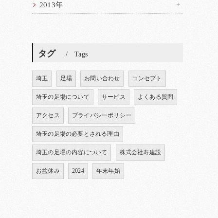
2013年
タグ
Tags
埼玉
足場
お問い合わせ
コンセプト
埼玉の足場について
サービス
よくある質問
アクセス
プライバシーポリシー
埼玉の足場の必要とされる理由
埼玉の足場の内容について
株式会社寿建設
お盆休み
2024
年末年始