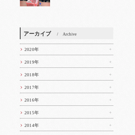
アーカイブ
Archive
2020年
2019年
2018年
2017年
2016年
2015年
2014年