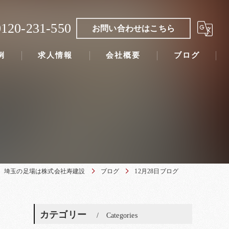
0120-231-550
お問い合わせはこちら
例
求人情報
会社概要
ブログ
埼玉の足場は株式会社寿建設
ブログ
12月28日ブログ
カテゴリー
Categories