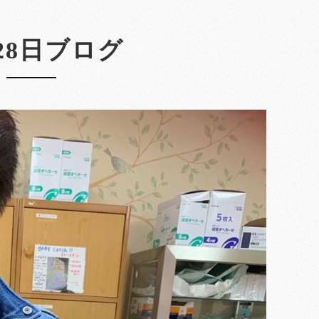
月28日ブログ