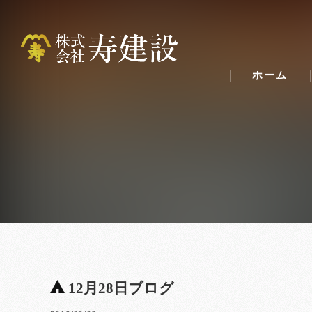
ホーム
12月28日ブログ