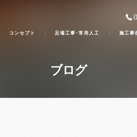
コンセプト
足場工事･常用人工
施工事
ブログ