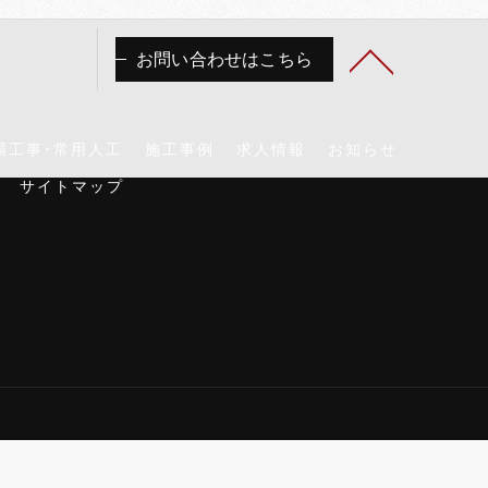
お問い合わせはこちら
場工事･常用人工
施工事例
求人情報
お知らせ
サイトマップ