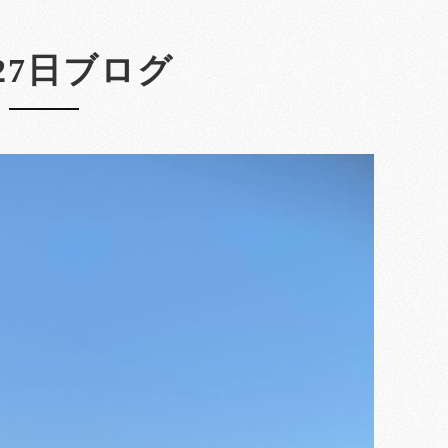
月27日ブログ