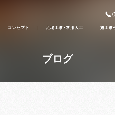
コンセプト
足場工事･常用人工
施工事
ブログ