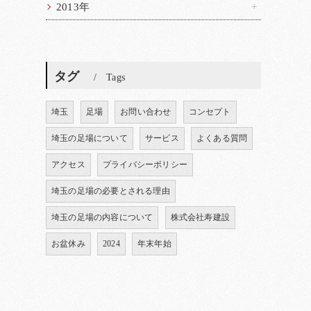
2013年
タグ
Tags
埼玉
足場
お問い合わせ
コンセプト
埼玉の足場について
サービス
よくある質問
アクセス
プライバシーポリシー
埼玉の足場の必要とされる理由
埼玉の足場の内容について
株式会社寿建設
お盆休み
2024
年末年始