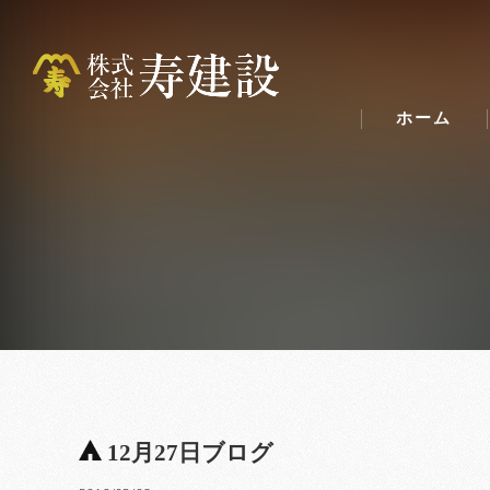
ホーム
12月27日ブログ