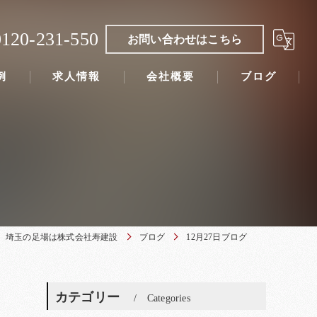
0120-231-550
お問い合わせはこちら
例
求人情報
会社概要
ブログ
埼玉の足場は株式会社寿建設
ブログ
12月27日ブログ
カテゴリー
Categories