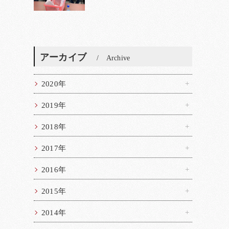
アーカイブ
Archive
2020年
2019年
2018年
2017年
2016年
2015年
2014年