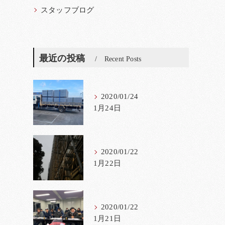
スタッフブログ
最近の投稿
Recent Posts
2020/01/24
1月24日
2020/01/22
1月22日
2020/01/22
1月21日