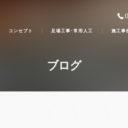
コンセプト
足場工事･常用人工
施工事
ブログ