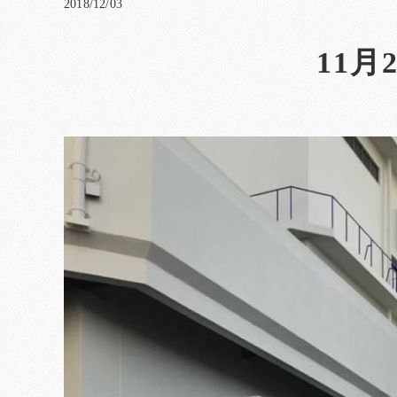
2018/12/03
11月