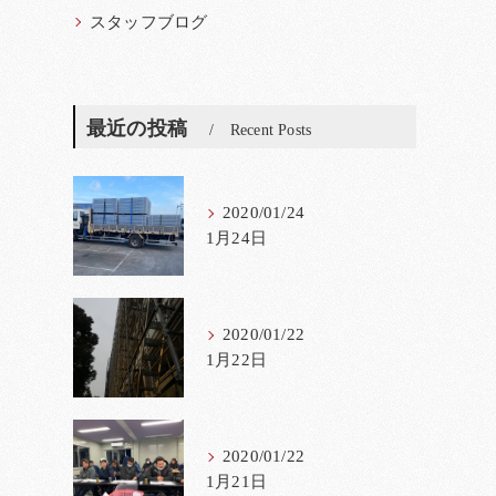
スタッフブログ
最近の投稿
Recent Posts
2020/01/24
1月24日
2020/01/22
1月22日
2020/01/22
1月21日