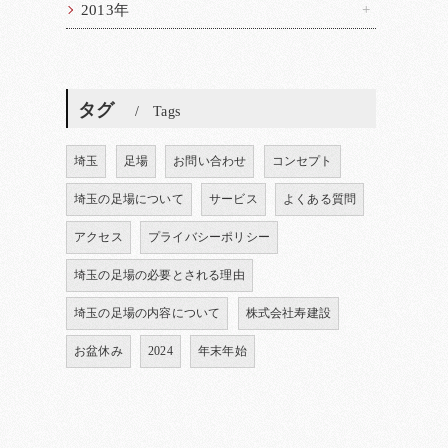
2013年
タグ
Tags
埼玉
足場
お問い合わせ
コンセプト
埼玉の足場について
サービス
よくある質問
アクセス
プライバシーポリシー
埼玉の足場の必要とされる理由
埼玉の足場の内容について
株式会社寿建設
お盆休み
2024
年末年始