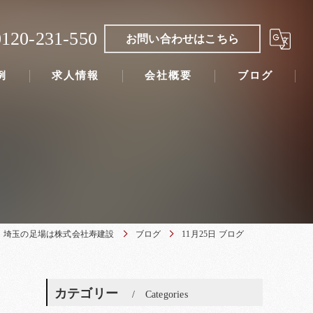
0120-231-550
お問い合わせはこちら
例
求人情報
会社概要
ブログ
埼玉の足場は株式会社寿建設
ブログ
11月25日 ブログ
カテゴリー
Categories