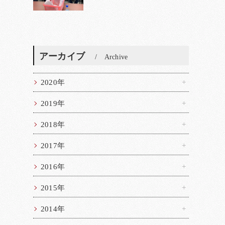
アーカイブ
Archive
2020年
2019年
2018年
2017年
2016年
2015年
2014年