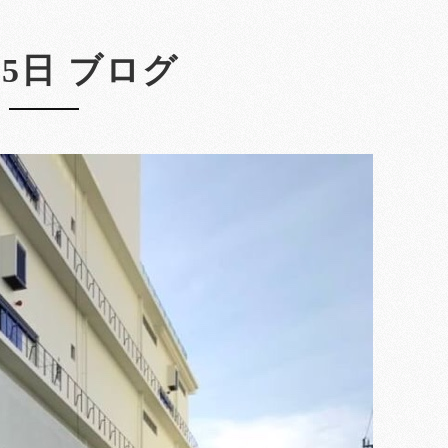
25日 ブログ