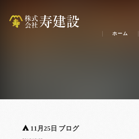
ホーム
11月25日 ブログ