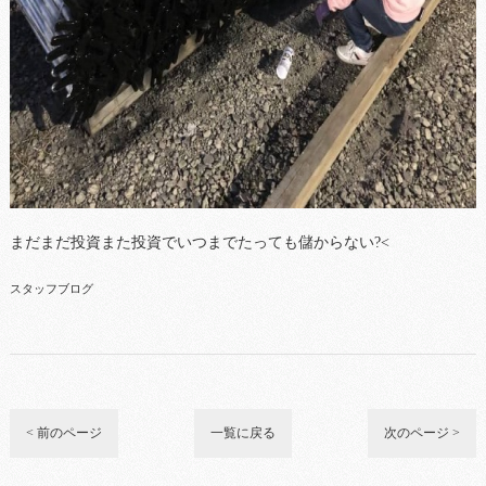
まだまだ投資また投資でいつまでたっても儲からない?<
スタッフブログ
< 前のページ
一覧に戻る
次のページ >