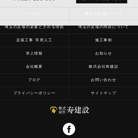
コンセプト
埼玉の足場について
埼玉の足場の必要とされる理由
埼玉の足場の内容について
足場工事･常用人工
施工事例
求人情報
お知らせ
会社概要
株式会社寿建設
ブログ
お問い合わせ
プライバシーポリシー
サイトマップ