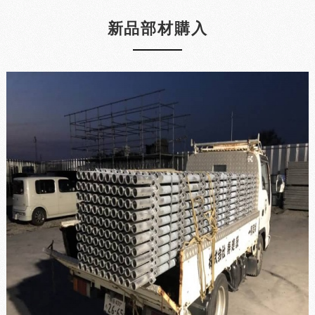
新品部材購入