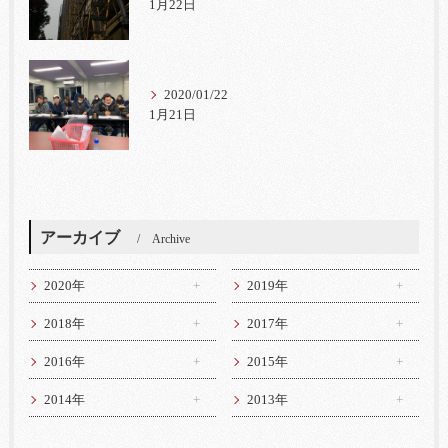
1月22日
2020/01/22
1月21日
アーカイブ
Archive
2020年
2019年
2018年
2017年
2016年
2015年
2014年
2013年