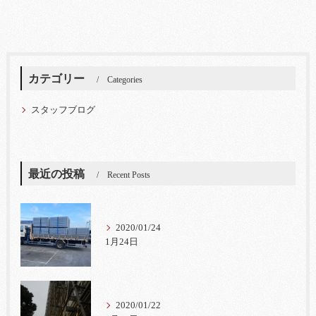
カテゴリー
Categories
スタッフブログ
最近の投稿
Recent Posts
2020/01/24
1月24日
2020/01/22