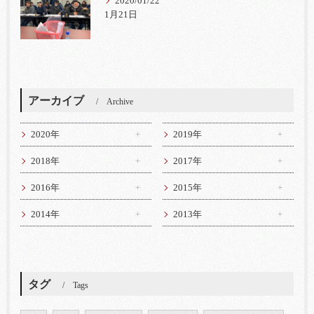
2020/01/22
1月21日
アーカイブ
Archive
2020年
2019年
2018年
2017年
2016年
2015年
2014年
2013年
タグ
Tags