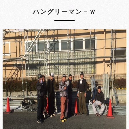
ハングリーマン－ｗ