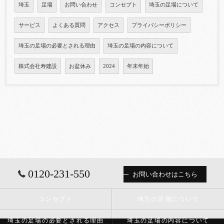
埼玉
足場
お問い合わせ
コンセプト
埼玉の足場について
サービス
よくある質問
アクセス
プライバシーポリシー
埼玉の足場の必要とされる理由
埼玉の足場の内容について
株式会社寿建設
お盆休み
2024
年末年始
0120-231-550
お問い合わせはこちら
コンセプト
埼玉の足場について
埼玉の足場の必要とされる理由
埼玉の足場の内容について