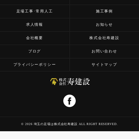
足場工事･常用人工
施工事例
求人情報
お知らせ
会社概要
株式会社寿建設
ブログ
お問い合わせ
プライバシーポリシー
サイトマップ
© 2026 埼玉の足場は株式会社寿建設 ALL RIGHT RESERVED.