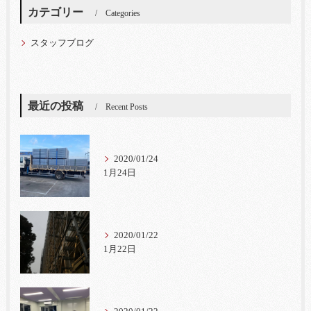
カテゴリー
Categories
スタッフブログ
最近の投稿
Recent Posts
2020/01/24
1月24日
2020/01/22
1月22日