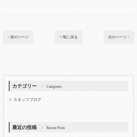
< 前のページ
一覧に戻る
次のページ >
カテゴリー
Categories
スタッフブログ
最近の投稿
Recent Posts