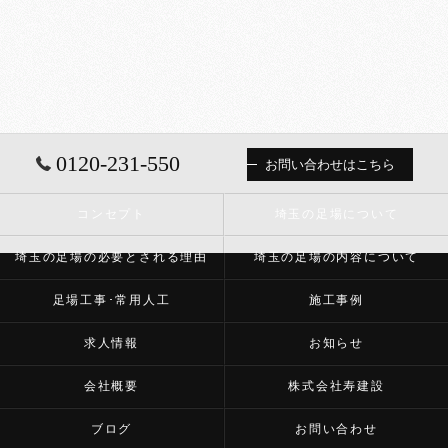
0120-231-550
お問い合わせはこちら
コンセプト
埼玉の足場について
埼玉の足場の必要とされる理由
埼玉の足場の内容について
足場工事･常用人工
施工事例
求人情報
お知らせ
会社概要
株式会社寿建設
ブログ
お問い合わせ