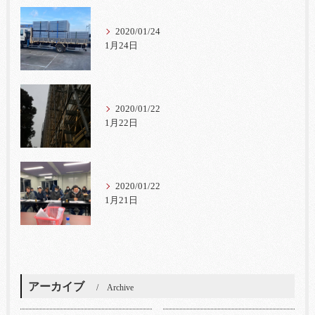
2020/01/24
1月24日
2020/01/22
1月22日
2020/01/22
1月21日
アーカイブ
Archive