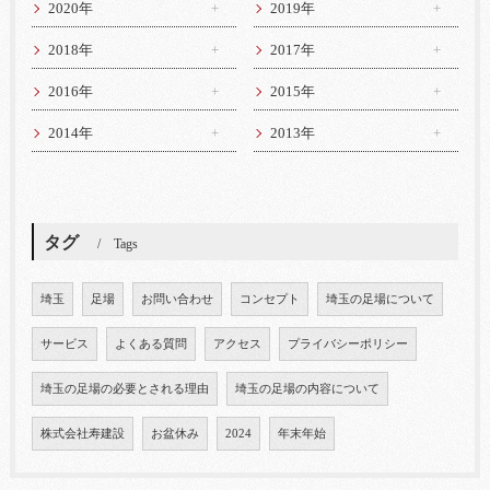
2020年
2019年
2018年
2017年
2016年
2015年
2014年
2013年
タグ
Tags
埼玉
足場
お問い合わせ
コンセプト
埼玉の足場について
サービス
よくある質問
アクセス
プライバシーポリシー
埼玉の足場の必要とされる理由
埼玉の足場の内容について
株式会社寿建設
お盆休み
2024
年末年始