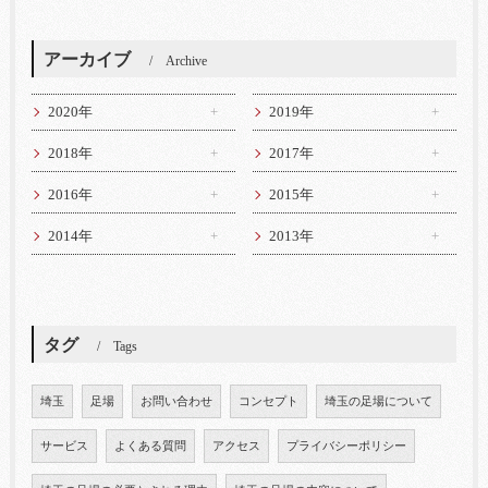
アーカイブ
Archive
2020年
2019年
2018年
2017年
2016年
2015年
2014年
2013年
タグ
Tags
埼玉
足場
お問い合わせ
コンセプト
埼玉の足場について
サービス
よくある質問
アクセス
プライバシーポリシー