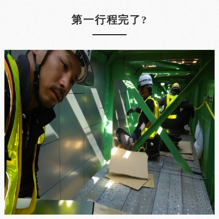
第一行程完了?