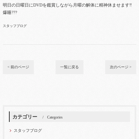
明日の日曜日にDVDを鑑賞しながら月曜の解体に精神休ませます‼
爆睡???
スタッフブログ
< 前のページ
一覧に戻る
次のページ >
カテゴリー
Categories
スタッフブログ