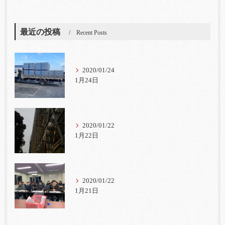
最近の投稿
Recent Posts
2020/01/24
1月24日
2020/01/22
1月22日
2020/01/22
1月21日