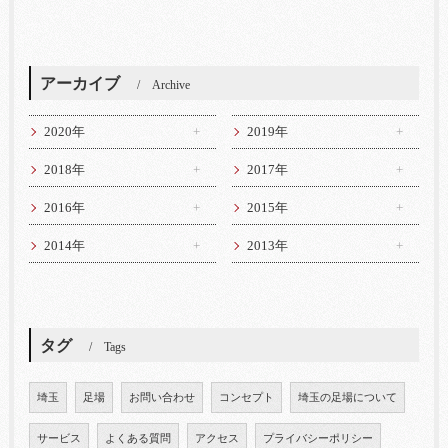
アーカイブ
Archive
2020年
2019年
2018年
2017年
2016年
2015年
2014年
2013年
タグ
Tags
埼玉
足場
お問い合わせ
コンセプト
埼玉の足場について
サービス
よくある質問
アクセス
プライバシーポリシー