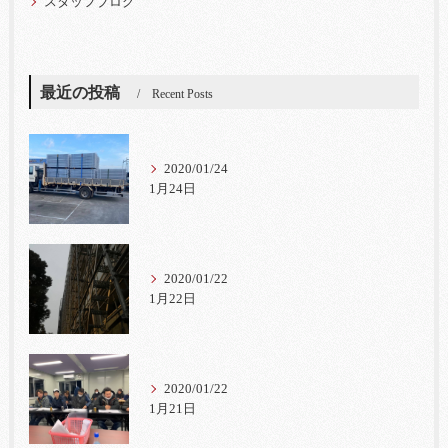
スタッフブログ
最近の投稿
Recent Posts
2020/01/24
1月24日
2020/01/22
1月22日
2020/01/22
1月21日