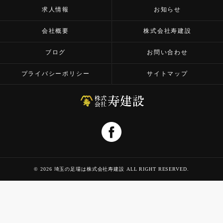
求人情報
お知らせ
会社概要
株式会社寿建設
ブログ
お問い合わせ
プライバシーポリシー
サイトマップ
© 2026 埼玉の足場は株式会社寿建設 ALL RIGHT RESERVED.