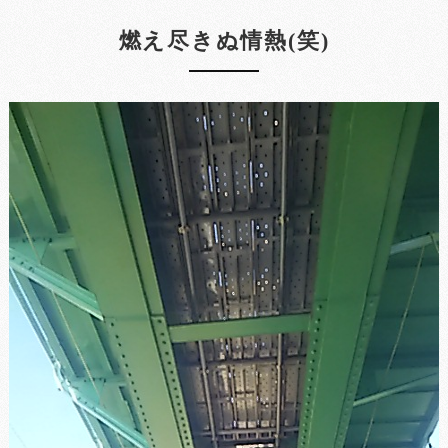
燃え尽きぬ情熱(笑)