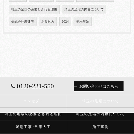
埼玉の足場の必要とされる理由
埼玉の足場の内容について
株式会社寿建設
お盆休み
2024
年末年始
0120-231-550
お問い合わせはこちら
コンセプト
埼玉の足場について
埼玉の足場の必要とされる理由
埼玉の足場の内容について
足場工事･常用人工
施工事例