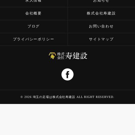
求人情報
お知らせ
会社概要
株式会社寿建設
ブログ
お問い合わせ
プライバシーポリシー
サイトマップ
© 2026 埼玉の足場は株式会社寿建設 ALL RIGHT RESERVED.