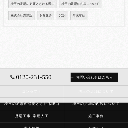
埼玉の足場の必要とされる理由
埼玉の足場の内容について
株式会社寿建設
お盆休み
2024
年末年始
0120-231-550
お問い合わせはこちら
コンセプト
埼玉の足場について
埼玉の足場の必要とされる理由
埼玉の足場の内容について
足場工事･常用人工
施工事例