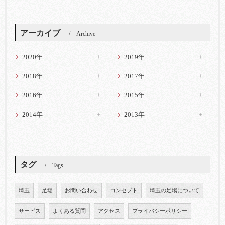
アーカイブ
Archive
2020年
2019年
2018年
2017年
2016年
2015年
2014年
2013年
タグ
Tags
埼玉
足場
お問い合わせ
コンセプト
埼玉の足場について
サービス
よくある質問
アクセス
プライバシーポリシー