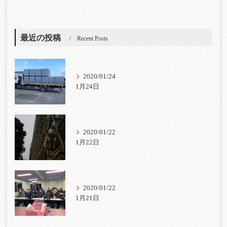
最近の投稿
Recent Posts
2020/01/24
1月24日
2020/01/22
1月22日
2020/01/22
1月21日