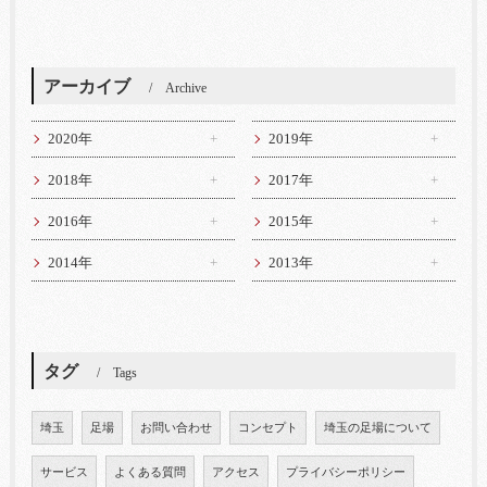
アーカイブ
Archive
2020年
2019年
2018年
2017年
2016年
2015年
2014年
2013年
タグ
Tags
埼玉
足場
お問い合わせ
コンセプト
埼玉の足場について
サービス
よくある質問
アクセス
プライバシーポリシー