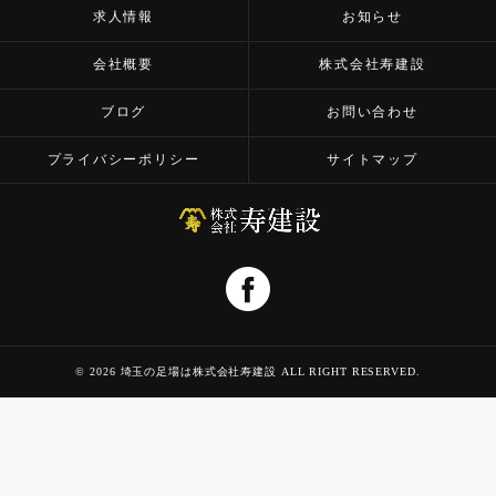
求人情報
お知らせ
会社概要
株式会社寿建設
ブログ
お問い合わせ
プライバシーポリシー
サイトマップ
© 2026 埼玉の足場は株式会社寿建設 ALL RIGHT RESERVED.