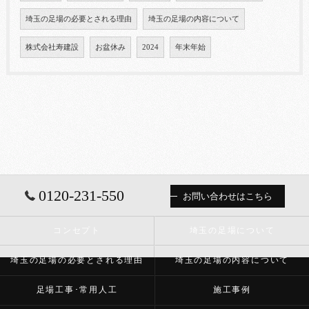
埼玉の足場の必要とされる理由
埼玉の足場の内容について
株式会社寿建設
お盆休み
2024
年末年始
0120-231-550
お問い合わせはこちら
コンセプト
埼玉の足場について
埼玉の足場の必要とされる理由
埼玉の足場の内容について
足場工事･常用人工
施工事例