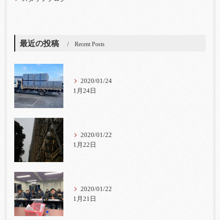
最近の投稿
Recent Posts
2020/01/24
1月24日
2020/01/22
1月22日
2020/01/22
1月21日