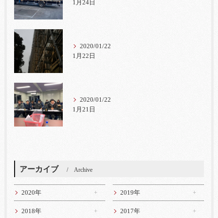
1月24日
2020/01/22
1月22日
2020/01/22
1月21日
アーカイブ
Archive
2020年
2019年
2018年
2017年