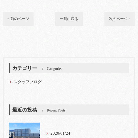
< 前のページ
一覧に戻る
次のページ >
カテゴリー
Categories
スタッフブログ
最近の投稿
Recent Posts
2020/01/24