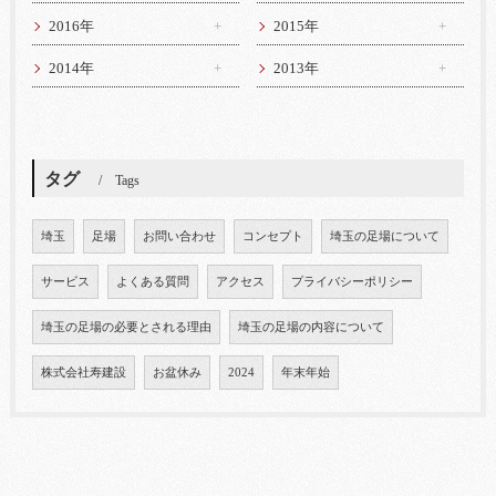
2016年
2015年
2014年
2013年
タグ
Tags
埼玉
足場
お問い合わせ
コンセプト
埼玉の足場について
サービス
よくある質問
アクセス
プライバシーポリシー
埼玉の足場の必要とされる理由
埼玉の足場の内容について
株式会社寿建設
お盆休み
2024
年末年始