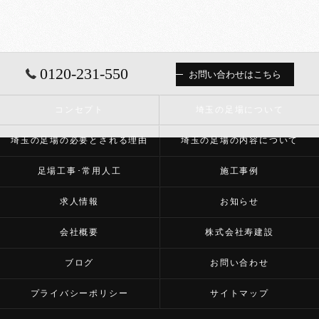
0120-231-550
お問い合わせはこちら
コンセプト
埼玉の足場について
埼玉の足場の必要とされる理由
埼玉の足場の内容について
足場工事･常用人工
施工事例
求人情報
お知らせ
会社概要
株式会社寿建設
ブログ
お問い合わせ
プライバシーポリシー
サイトマップ