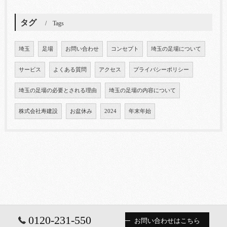
タグ
Tags
埼玉
足場
お問い合わせ
コンセプト
埼玉の足場について
サービス
よくある質問
アクセス
プライバシーポリシー
埼玉の足場の必要とされる理由
埼玉の足場の内容について
株式会社寿建設
お盆休み
2024
年末年始
0120-231-550
お問い合わせはこちら