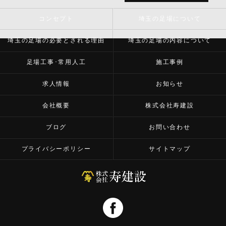
コンセプト
埼玉の足場について
埼玉の足場の必要とされる理由
埼玉の足場の内容について
足場工事･常用人工
施工事例
求人情報
お知らせ
会社概要
株式会社寿建設
ブログ
お問い合わせ
プライバシーポリシー
サイトマップ