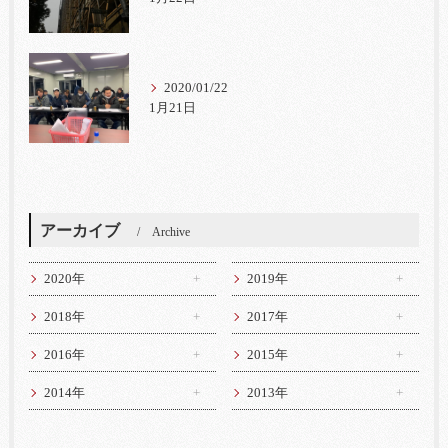
2020/01/22
1月21日
アーカイブ
Archive
2020年
2019年
2018年
2017年
2016年
2015年
2014年
2013年