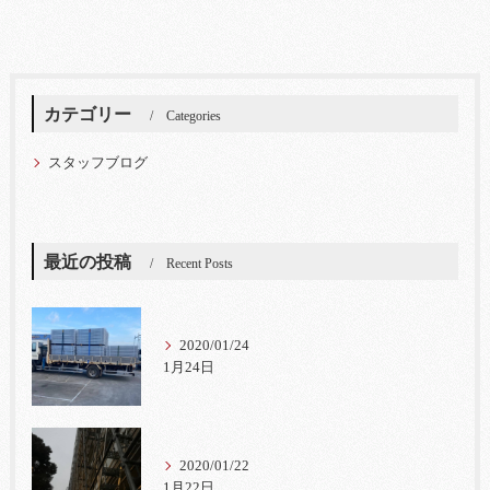
カテゴリー
Categories
スタッフブログ
最近の投稿
Recent Posts
2020/01/24
1月24日
2020/01/22
1月22日