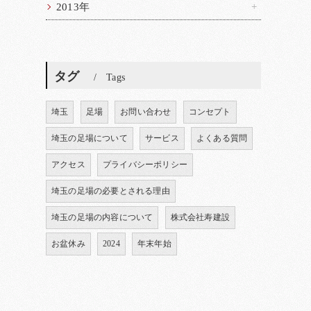
2013年
タグ
Tags
埼玉
足場
お問い合わせ
コンセプト
埼玉の足場について
サービス
よくある質問
アクセス
プライバシーポリシー
埼玉の足場の必要とされる理由
埼玉の足場の内容について
株式会社寿建設
お盆休み
2024
年末年始