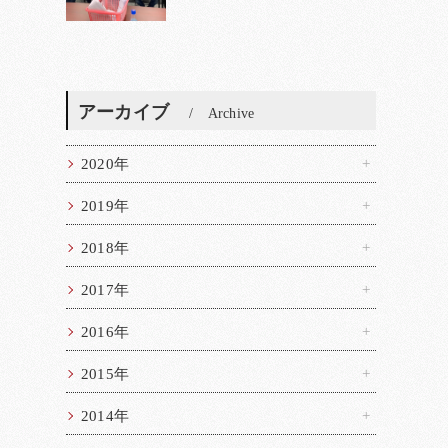
アーカイブ
Archive
2020年
2019年
2018年
2017年
2016年
2015年
2014年