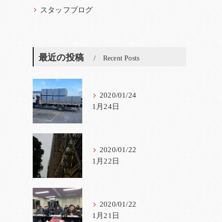
スタッフブログ
最近の投稿
Recent Posts
2020/01/24
1月24日
2020/01/22
1月22日
2020/01/22
1月21日