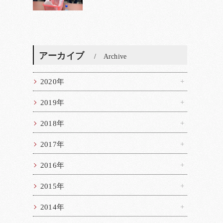
アーカイブ
Archive
2020年
2019年
2018年
2017年
2016年
2015年
2014年