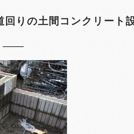
道回りの土間コンクリート