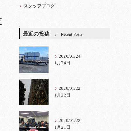
スタッフブログ
設
最近の投稿
Recent Posts
2020/01/24
1月24日
2020/01/22
1月22日
2020/01/22
1月21日