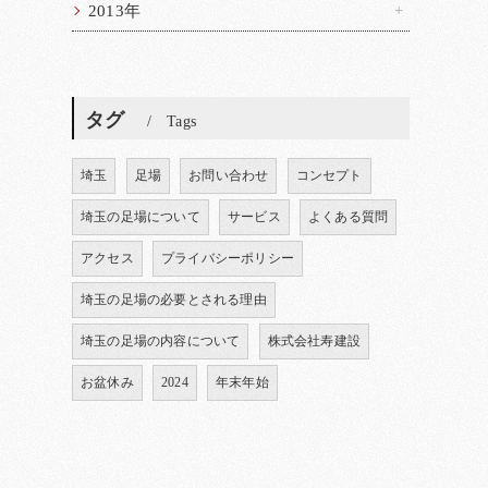
2013年
タグ
Tags
埼玉
足場
お問い合わせ
コンセプト
埼玉の足場について
サービス
よくある質問
アクセス
プライバシーポリシー
埼玉の足場の必要とされる理由
埼玉の足場の内容について
株式会社寿建設
お盆休み
2024
年末年始