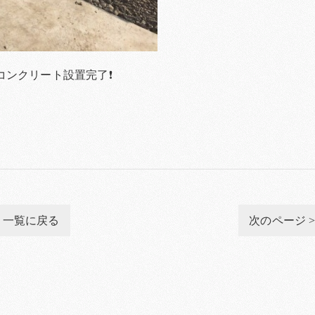
コンクリート設置完了❗
一覧に戻る
次のページ 