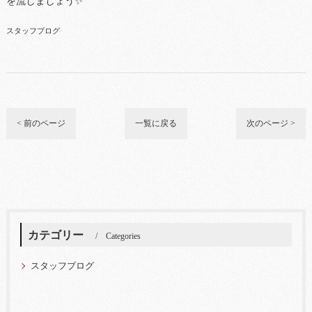
を流しましょう✨
スタッフブログ
< 前のページ
一覧に戻る
次のページ >
カテゴリー
Categories
スタッフブログ