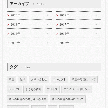
アーカイブ
Archive
2020年
2019年
2018年
2017年
2016年
2015年
2014年
2013年
タグ
Tags
埼玉
足場
お問い合わせ
コンセプト
埼玉の足場について
サービス
よくある質問
アクセス
プライバシーポリシー
埼玉の足場の必要とされる理由
埼玉の足場の内容について