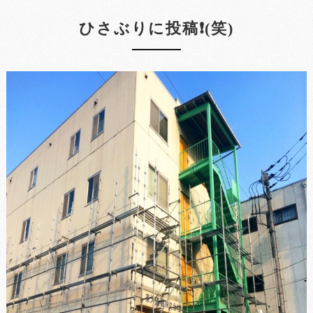
ひさぶりに投稿❗(笑)