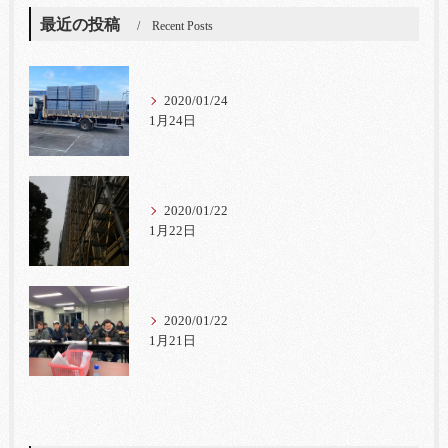
最近の投稿
Recent Posts
2020/01/24
1月24日
2020/01/22
1月22日
2020/01/22
1月21日