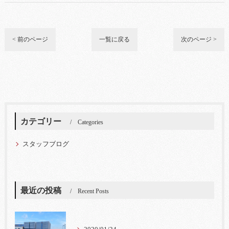
< 前のページ
一覧に戻る
次のページ >
カテゴリー
Categories
スタッフブログ
最近の投稿
Recent Posts