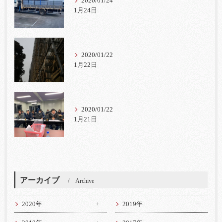
2020/01/24
1月24日
2020/01/22
1月22日
2020/01/22
1月21日
アーカイブ
Archive
2020年
2019年