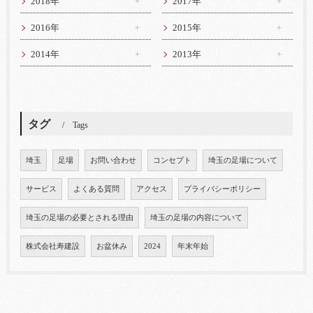
2018年
2017年
2016年
2015年
2014年
2013年
タグ
Tags
埼玉
足場
お問い合わせ
コンセプト
埼玉の足場について
サービス
よくある質問
アクセス
プライバシーポリシー
埼玉の足場の必要とされる理由
埼玉の足場の内容について
株式会社寿建設
お盆休み
2024
年末年始