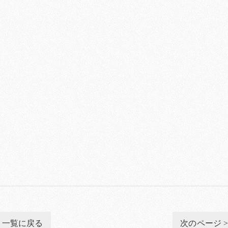
一覧に戻る
次のページ 