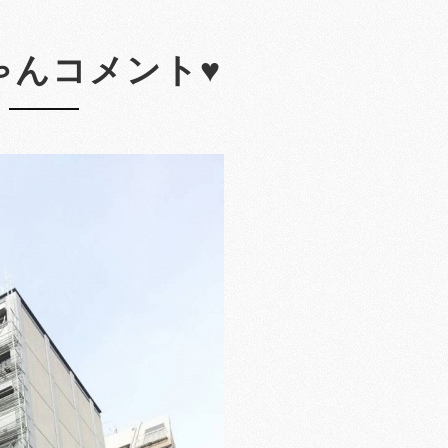
ゃんコメント♥