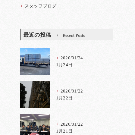
スタッフブログ
最近の投稿
Recent Posts
2020/01/24
1月24日
2020/01/22
1月22日
2020/01/22
1月21日