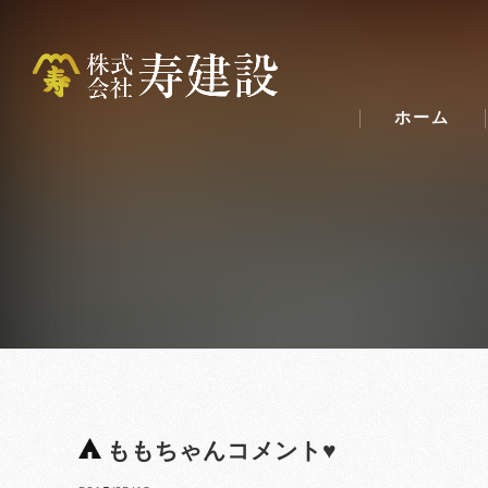
ホーム
ももちゃんコメント♥