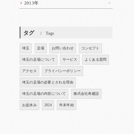
2013年
タグ
Tags
埼玉
足場
お問い合わせ
コンセプト
埼玉の足場について
サービス
よくある質問
アクセス
プライバシーポリシー
埼玉の足場の必要とされる理由
埼玉の足場の内容について
株式会社寿建設
お盆休み
2024
年末年始