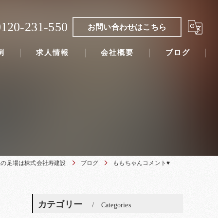
0120-231-550
お問い合わせはこちら
例
求人情報
会社概要
ブログ
玉の足場は株式会社寿建設
ブログ
ももちゃんコメント♥
カテゴリー
Categories