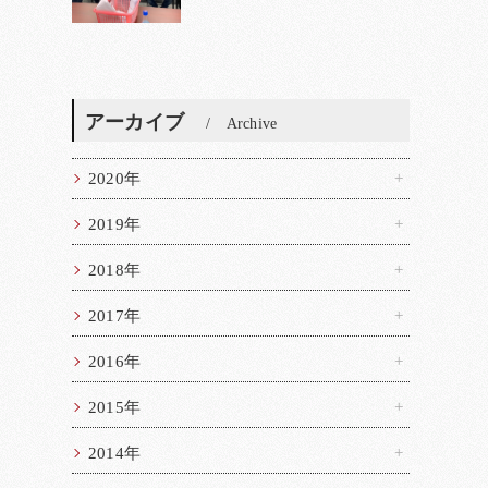
アーカイブ
Archive
2020年
2019年
2018年
2017年
2016年
2015年
2014年