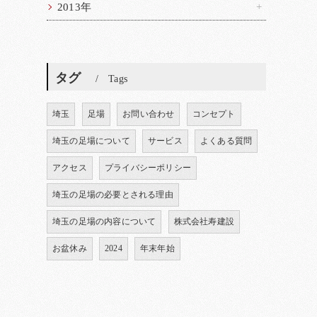
2013年
タグ
Tags
埼玉
足場
お問い合わせ
コンセプト
埼玉の足場について
サービス
よくある質問
アクセス
プライバシーポリシー
埼玉の足場の必要とされる理由
埼玉の足場の内容について
株式会社寿建設
お盆休み
2024
年末年始