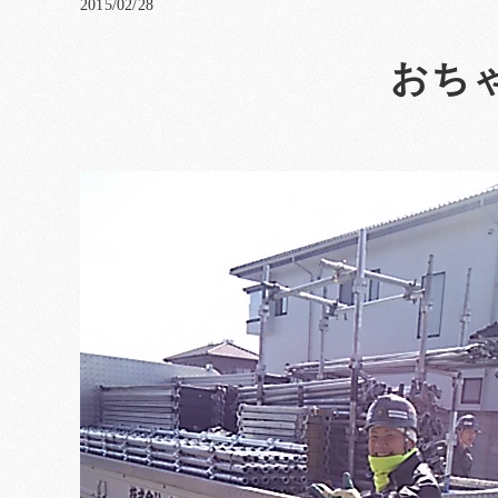
2015/02/28
おちゃ