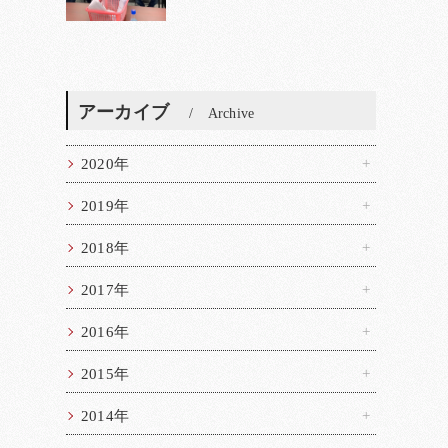
アーカイブ
Archive
2020年
2019年
2018年
2017年
2016年
2015年
2014年