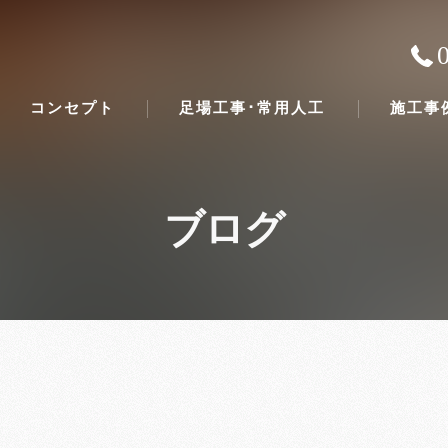
コンセプト
足場工事･常用人工
施工事
ブログ