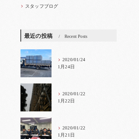
スタッフブログ
最近の投稿
Recent Posts
2020/01/24
1月24日
2020/01/22
1月22日
2020/01/22
1月21日