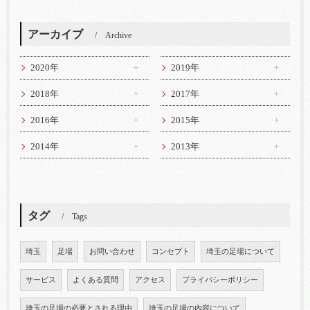
アーカイブ
Archive
2020年
2019年
2018年
2017年
2016年
2015年
2014年
2013年
タグ
Tags
埼玉
足場
お問い合わせ
コンセプト
埼玉の足場について
サービス
よくある質問
アクセス
プライバシーポリシー
埼玉の足場の必要とされる理由
埼玉の足場の内容について