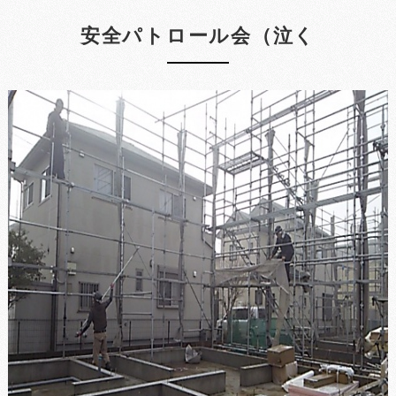
安全パトロール会（泣く