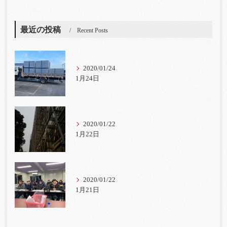
最近の投稿
Recent Posts
2020/01/24
1月24日
2020/01/22
1月22日
2020/01/22
1月21日