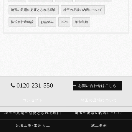
埼玉の足場の必要とされる理由
埼玉の足場の内容について
株式会社寿建設
お盆休み
2024
年末年始
0120-231-550
お問い合わせはこちら
コンセプト
埼玉の足場について
埼玉の足場の必要とされる理由
埼玉の足場の内容について
足場工事･常用人工
施工事例