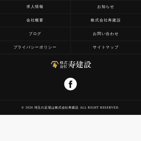
求人情報
お知らせ
会社概要
株式会社寿建設
ブログ
お問い合わせ
プライバシーポリシー
サイトマップ
© 2026 埼玉の足場は株式会社寿建設 ALL RIGHT RESERVED.