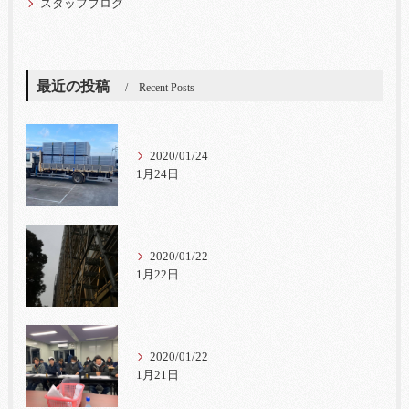
スタッフブログ
最近の投稿
Recent Posts
2020/01/24
1月24日
2020/01/22
1月22日
2020/01/22
1月21日