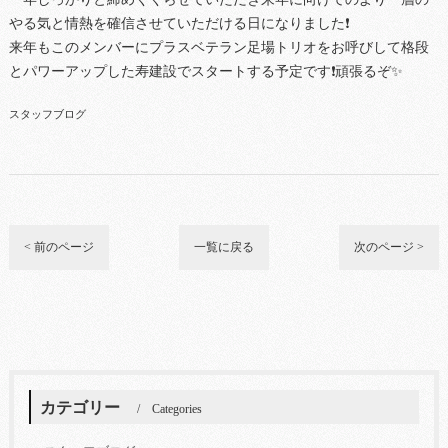
やる気と情熱を確信させていただける日になりました❗
来年もこのメンバーにプラスベテラン足場トリオをお呼びして格段
とパワーアップした寿建設でスタートする予定です❗頑張るぞ✨
スタッフブログ
< 前のページ
一覧に戻る
次のページ >
カテゴリー
Categories