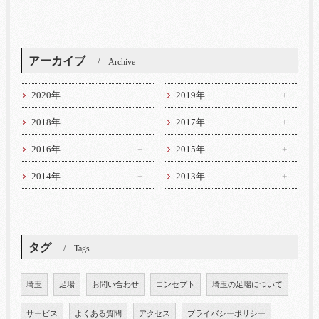
アーカイブ
Archive
2020年
2019年
2018年
2017年
2016年
2015年
2014年
2013年
タグ
Tags
埼玉
足場
お問い合わせ
コンセプト
埼玉の足場について
サービス
よくある質問
アクセス
プライバシーポリシー