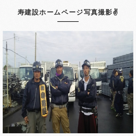
寿建設ホームページ写真撮影✌