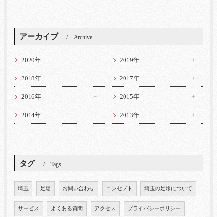
アーカイブ
Archive
2020年
2019年
2018年
2017年
2016年
2015年
2014年
2013年
タグ
Tags
埼玉
足場
お問い合わせ
コンセプト
埼玉の足場について
サービス
よくある質問
アクセス
プライバシーポリシー