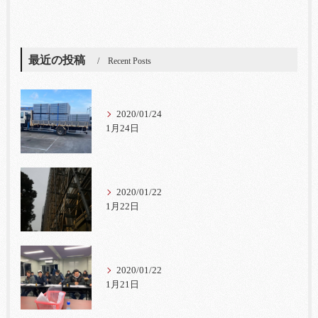
最近の投稿
Recent Posts
2020/01/24
1月24日
2020/01/22
1月22日
2020/01/22
1月21日