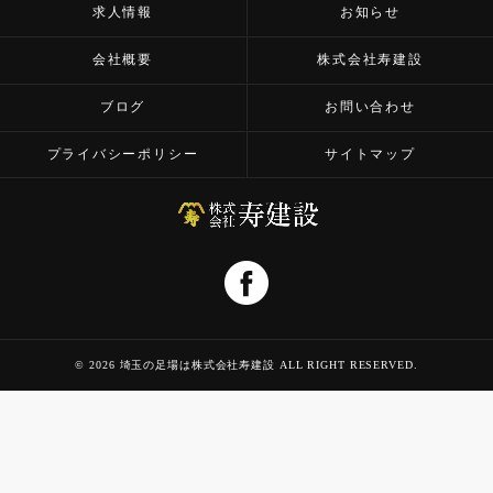
求人情報
お知らせ
会社概要
株式会社寿建設
ブログ
お問い合わせ
プライバシーポリシー
サイトマップ
© 2026 埼玉の足場は株式会社寿建設 ALL RIGHT RESERVED.