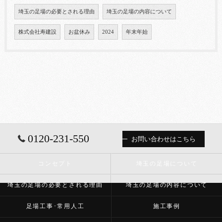
埼玉の足場の必要とされる理由
埼玉の足場の内容について
株式会社寿建設
お盆休み
2024
年末年始
0120-231-550
お問い合わせはこちら
コンセプト
埼玉の足場について
埼玉の足場の必要とされる理由
埼玉の足場の内容について
足場工事･常用人工
施工事例