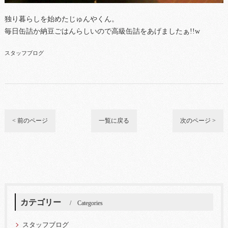
独り暮らしを始めたじゅんやくん。
毎日缶詰か納豆ごはんらしいので高級缶詰をあげましたぁ!!w
スタッフブログ
< 前のページ
一覧に戻る
次のページ >
カテゴリー
Categories
スタッフブログ