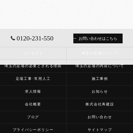
0120-231-550
お問い合わせはこちら
コンセプト
埼玉の足場について
埼玉の足場の必要とされる理由
埼玉の足場の内容について
足場工事･常用人工
施工事例
求人情報
お知らせ
会社概要
株式会社寿建設
ブログ
お問い合わせ
プライバシーポリシー
サイトマップ