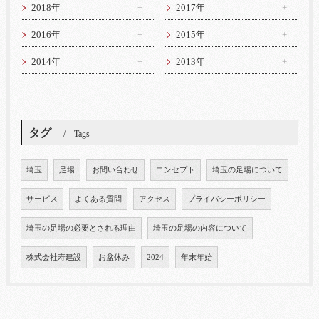
2018年
2017年
2016年
2015年
2014年
2013年
タグ
Tags
埼玉
足場
お問い合わせ
コンセプト
埼玉の足場について
サービス
よくある質問
アクセス
プライバシーポリシー
埼玉の足場の必要とされる理由
埼玉の足場の内容について
株式会社寿建設
お盆休み
2024
年末年始