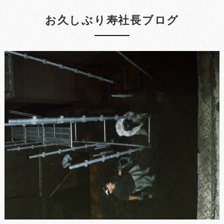
お久しぶり寿社長ブログ