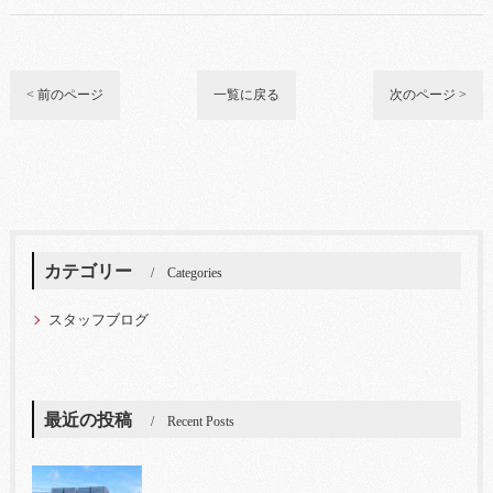
< 前のページ
一覧に戻る
次のページ >
カテゴリー
Categories
スタッフブログ
最近の投稿
Recent Posts