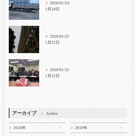
2020/01/24
1月24日
2020/01/22
1月22日
2020/01/22
1月21日
アーカイブ
Archive
2020年
2019年