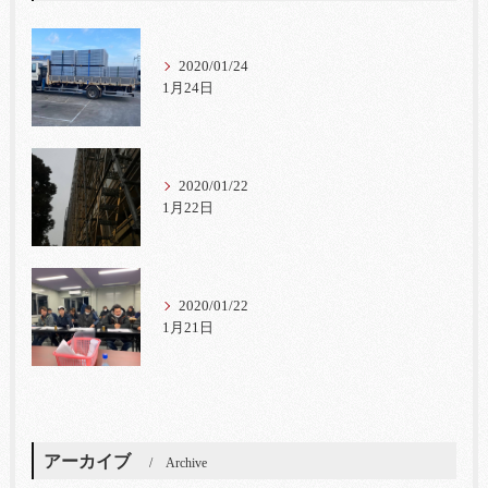
2020/01/24
1月24日
2020/01/22
1月22日
2020/01/22
1月21日
アーカイブ
Archive