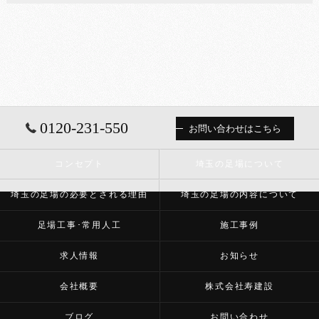
0120-231-550
お問い合わせはこちら
コンセプト
埼玉の足場について
埼玉の足場の必要とされる理由
埼玉の足場の内容について
足場工事･常用人工
施工事例
求人情報
お知らせ
会社概要
株式会社寿建設
ブログ
お問い合わせ