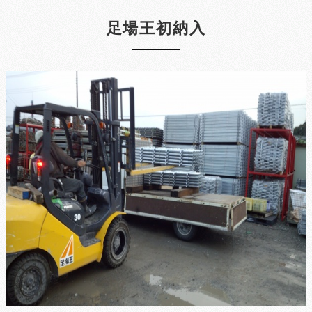
足場王初納入