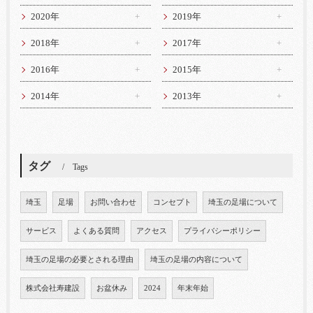
2020年
2019年
2018年
2017年
2016年
2015年
2014年
2013年
タグ
Tags
埼玉
足場
お問い合わせ
コンセプト
埼玉の足場について
サービス
よくある質問
アクセス
プライバシーポリシー
埼玉の足場の必要とされる理由
埼玉の足場の内容について
株式会社寿建設
お盆休み
2024
年末年始