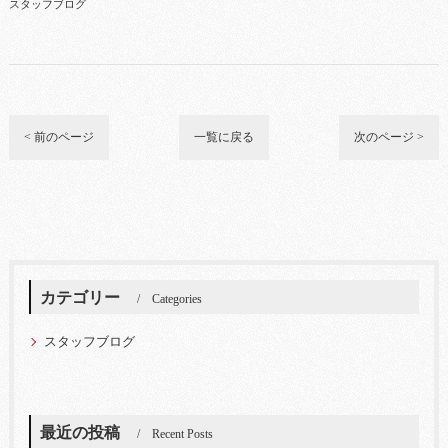
スタッフブログ
< 前のページ
一覧に戻る
次のページ >
カテゴリー
Categories
スタッフブログ
最近の投稿
Recent Posts