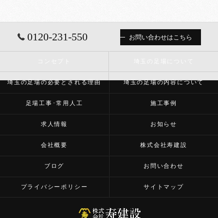
0120-231-550
お問い合わせはこちら
コンセプト
埼玉の足場について
埼玉の足場の必要とされる理由
埼玉の足場の内容について
足場工事･常用人工
施工事例
求人情報
お知らせ
会社概要
株式会社寿建設
ブログ
お問い合わせ
プライバシーポリシー
サイトマップ