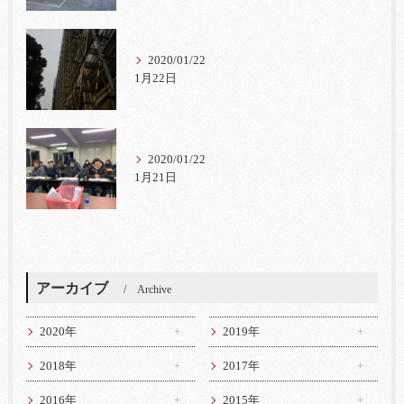
2020/01/22
1月22日
2020/01/22
1月21日
アーカイブ
Archive
2020年
2019年
2018年
2017年
2016年
2015年