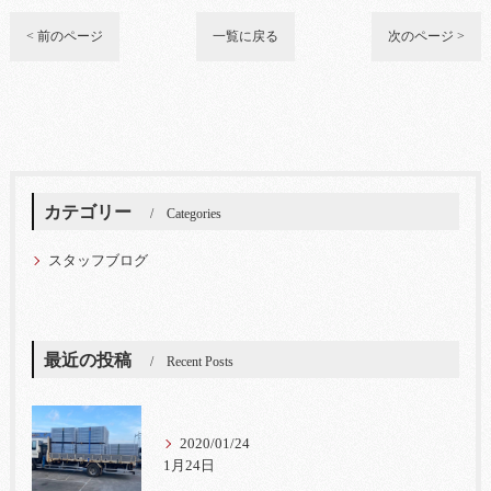
< 前のページ
一覧に戻る
次のページ >
カテゴリー
Categories
スタッフブログ
最近の投稿
Recent Posts
2020/01/24
1月24日