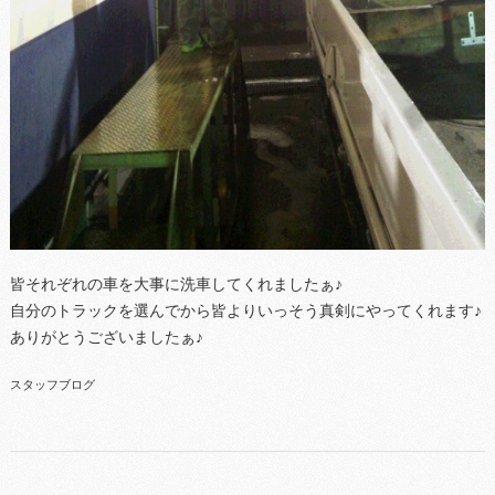
皆それぞれの車を大事に洗車してくれましたぁ♪
自分のトラックを選んでから皆よりいっそう真剣にやってくれます♪
ありがとうございましたぁ♪
スタッフブログ