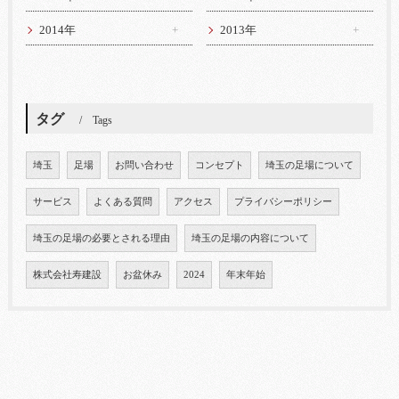
2014年
2013年
タグ
Tags
埼玉
足場
お問い合わせ
コンセプト
埼玉の足場について
サービス
よくある質問
アクセス
プライバシーポリシー
埼玉の足場の必要とされる理由
埼玉の足場の内容について
株式会社寿建設
お盆休み
2024
年末年始