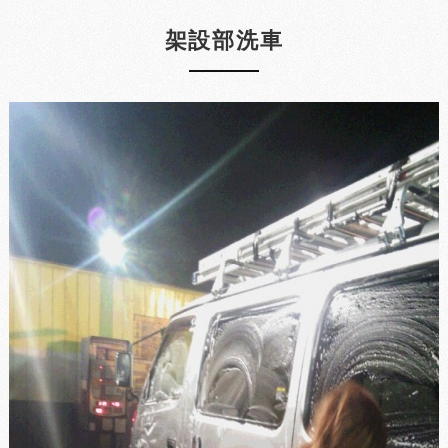
架設部洗車