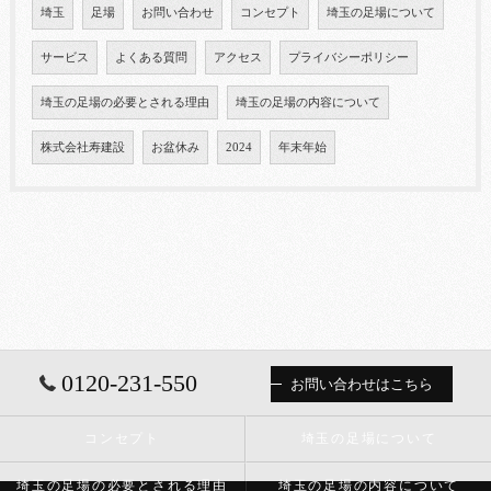
埼玉
足場
お問い合わせ
コンセプト
埼玉の足場について
サービス
よくある質問
アクセス
プライバシーポリシー
埼玉の足場の必要とされる理由
埼玉の足場の内容について
株式会社寿建設
お盆休み
2024
年末年始
0120-231-550
お問い合わせはこちら
コンセプト
埼玉の足場について
埼玉の足場の必要とされる理由
埼玉の足場の内容について