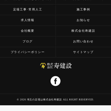
足場工事･常用人工
施工事例
求人情報
お知らせ
会社概要
株式会社寿建設
ブログ
お問い合わせ
プライバシーポリシー
サイトマップ
© 2026 埼玉の足場は株式会社寿建設 ALL RIGHT RESERVED.