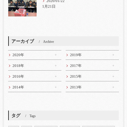
2020/01/22
1月21日
アーカイブ
Archive
2020年
2019年
2018年
2017年
2016年
2015年
2014年
2013年
タグ
Tags