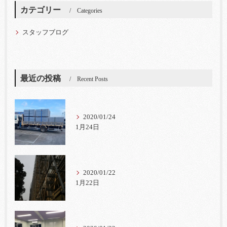
カテゴリー
Categories
スタッフブログ
最近の投稿
Recent Posts
2020/01/24
1月24日
2020/01/22
1月22日