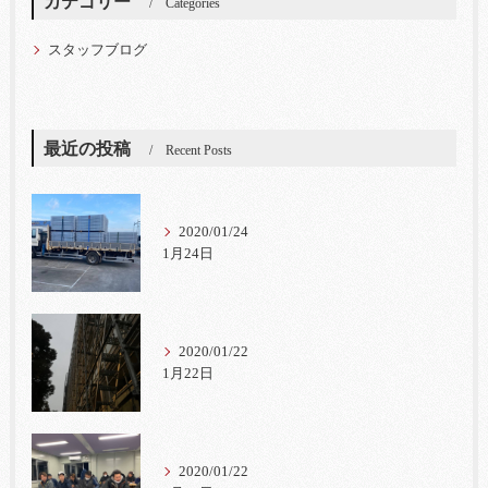
カテゴリー
Categories
スタッフブログ
最近の投稿
Recent Posts
2020/01/24
1月24日
2020/01/22
1月22日
2020/01/22