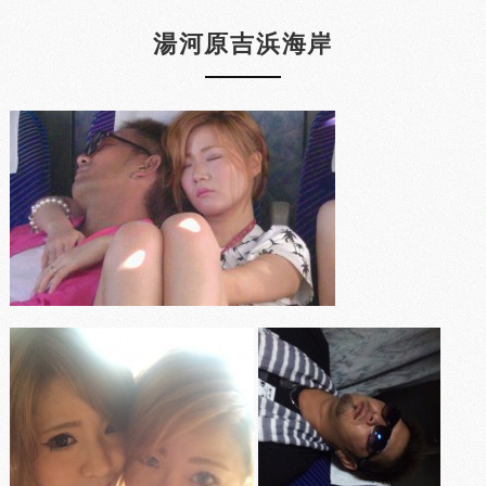
湯河原吉浜海岸