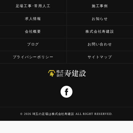
足場工事･常用人工
施工事例
求人情報
お知らせ
会社概要
株式会社寿建設
ブログ
お問い合わせ
プライバシーポリシー
サイトマップ
© 2026 埼玉の足場は株式会社寿建設 ALL RIGHT RESERVED.