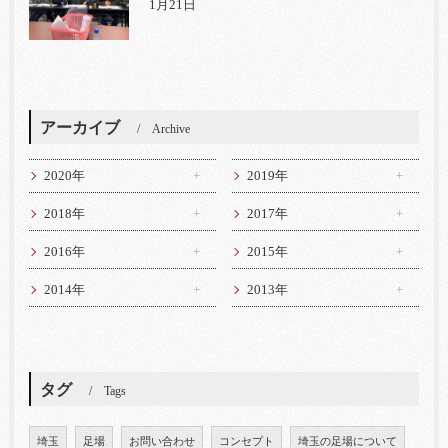
1月21日
アーカイブ
Archive
2020年
2019年
2018年
2017年
2016年
2015年
2014年
2013年
タグ
Tags
埼玉
足場
お問い合わせ
コンセプト
埼玉の足場について