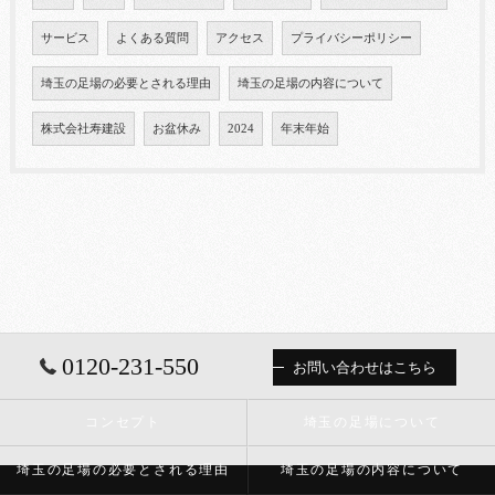
サービス
よくある質問
アクセス
プライバシーポリシー
埼玉の足場の必要とされる理由
埼玉の足場の内容について
株式会社寿建設
お盆休み
2024
年末年始
0120-231-550
お問い合わせはこちら
コンセプト
埼玉の足場について
埼玉の足場の必要とされる理由
埼玉の足場の内容について