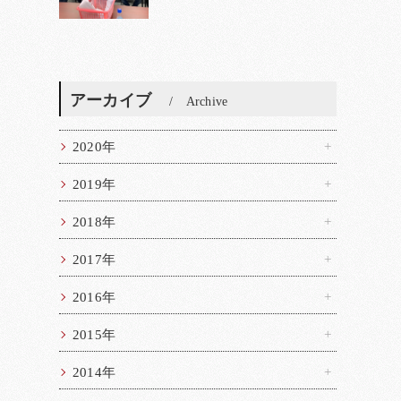
アーカイブ
Archive
2020年
2019年
2018年
2017年
2016年
2015年
2014年