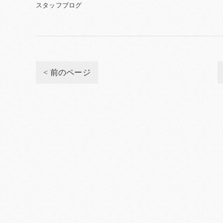
スタッフブログ
< 前のページ