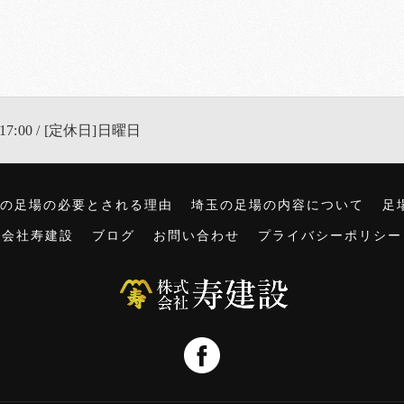
17:00 / [定休日]日曜日
の足場の必要とされる理由
埼玉の足場の内容について
足
式会社寿建設
ブログ
お問い合わせ
プライバシーポリシー