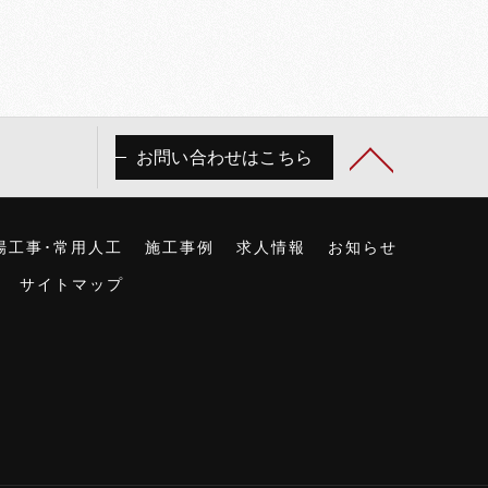
お問い合わせはこちら
場工事･常用人工
施工事例
求人情報
お知らせ
サイトマップ