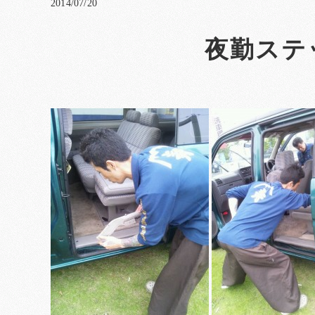
2014/07/20
夜勤ステ