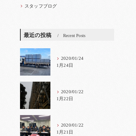
スタッフブログ
最近の投稿
Recent Posts
2020/01/24
1月24日
2020/01/22
1月22日
2020/01/22
1月21日