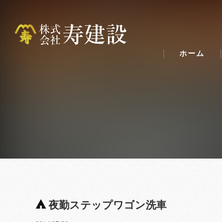
ホーム
夜勤ステップワゴン洗車