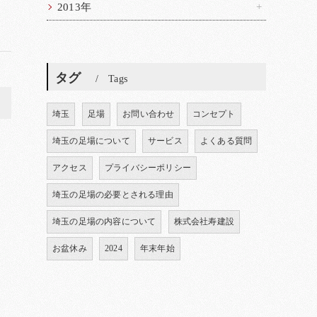
2013年
タグ
Tags
>
埼玉
足場
お問い合わせ
コンセプト
埼玉の足場について
サービス
よくある質問
アクセス
プライバシーポリシー
埼玉の足場の必要とされる理由
埼玉の足場の内容について
株式会社寿建設
お盆休み
2024
年末年始