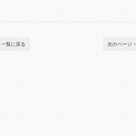
一覧に戻る
次のページ 