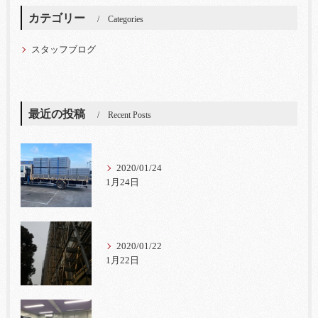
カテゴリー
Categories
スタッフブログ
最近の投稿
Recent Posts
2020/01/24
1月24日
2020/01/22
1月22日