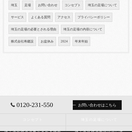
埼玉
足場
お問い合わせ
コンセプト
埼玉の足場について
サービス
よくある質問
アクセス
プライバシーポリシー
埼玉の足場の必要とされる理由
埼玉の足場の内容について
株式会社寿建設
お盆休み
2024
年末年始
0120-231-550
お問い合わせはこちら
コンセプト
埼玉の足場について