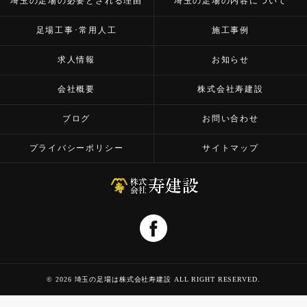
埼玉の足場の必要とされる理由
埼玉の足場の内容について
足場工事･常用人工
施工事例
求人情報
お知らせ
会社概要
株式会社寿建設
ブログ
お問い合わせ
プライバシーポリシー
サイトマップ
© 2026 埼玉の足場は株式会社寿建設 ALL RIGHT RESERVED.