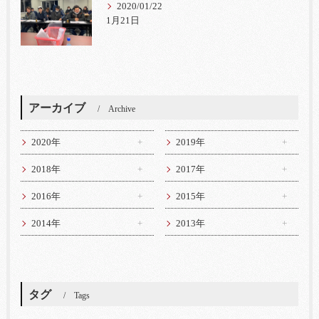
2020/01/22
1月21日
アーカイブ
Archive
2020年
2019年
2018年
2017年
2016年
2015年
2014年
2013年
タグ
Tags