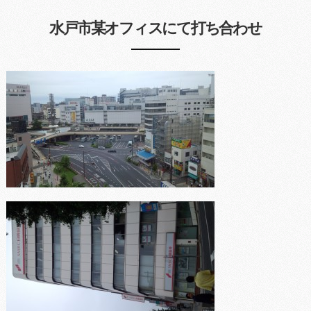
水戸市某オフィスにて打ち合わせ