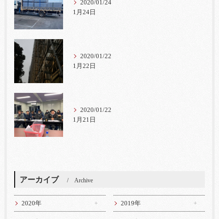
2020/01/24
1月24日
2020/01/22
1月22日
2020/01/22
1月21日
アーカイブ
Archive
2020年
2019年