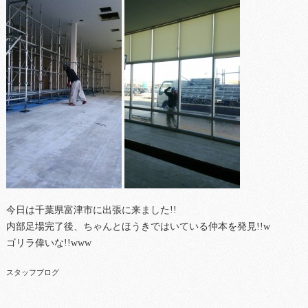
今日は千葉県富津市に出張に来ました!!
内部足場完了後、ちゃんとほうきではいている仲本を発見!!w
ゴリラ偉いな!!www
スタッフブログ