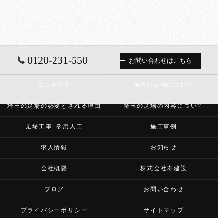
0120-231-550
お問い合わせはこちら
コンセプト
埼玉の足場について
埼玉の足場の必要とされる理由
埼玉の足場の内容について
足場工事･常用人工
施工事例
求人情報
お知らせ
会社概要
株式会社寿建設
ブログ
お問い合わせ
プライバシーポリシー
サイトマップ