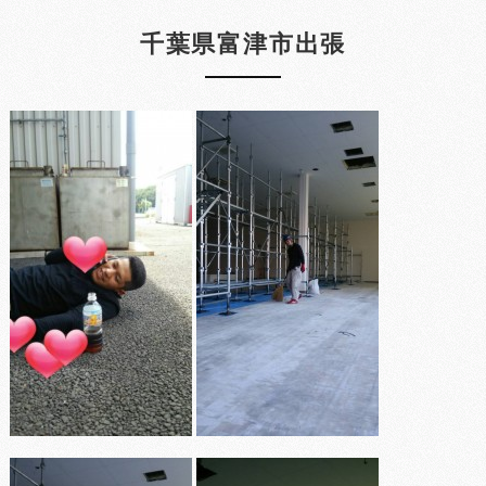
千葉県富津市出張