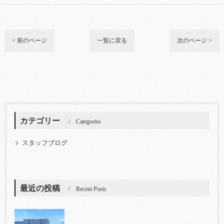
< 前のページ
一覧に戻る
次のページ >
カテゴリー
Categories
スタッフブログ
最近の投稿
Recent Posts