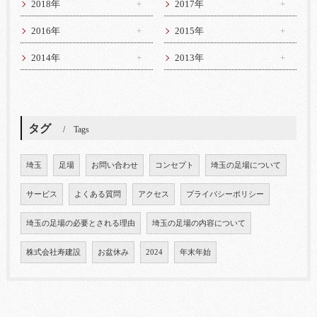
2018年
2017年
2016年
2015年
2014年
2013年
タグ
Tags
埼玉
足場
お問い合わせ
コンセプト
埼玉の足場について
サービス
よくある質問
アクセス
プライバシーポリシー
埼玉の足場の必要とされる理由
埼玉の足場の内容について
株式会社寿建設
お盆休み
2024
年末年始