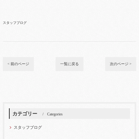
スタッフブログ
< 前のページ
一覧に戻る
次のページ >
カテゴリー
Categories
スタッフブログ