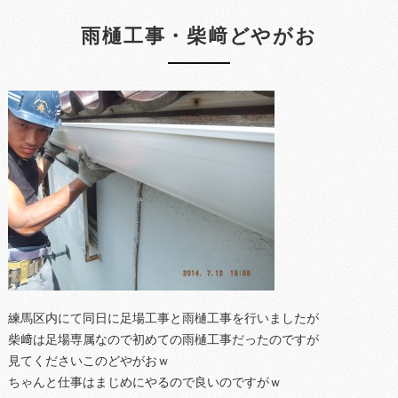
雨樋工事・柴﨑どやがお
練馬区内にて同日に足場工事と雨樋工事を行いましたが
柴﨑は足場専属なので初めての雨樋工事だったのですが
見てくださいこのどやがおｗ
ちゃんと仕事はまじめにやるので良いのですがｗ