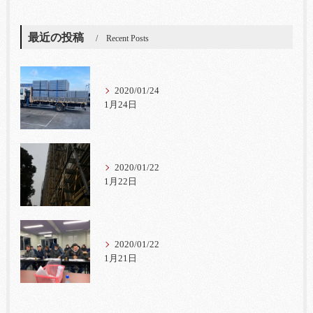
最近の投稿
Recent Posts
2020/01/24
1月24日
2020/01/22
1月22日
2020/01/22
1月21日