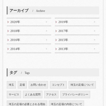
アーカイブ
Archive
2020年
2019年
2018年
2017年
2016年
2015年
2014年
2013年
タグ
Tags
埼玉
足場
お問い合わせ
コンセプト
埼玉の足場について
サービス
よくある質問
アクセス
プライバシーポリシー
埼玉の足場の必要とされる理由
埼玉の足場の内容について