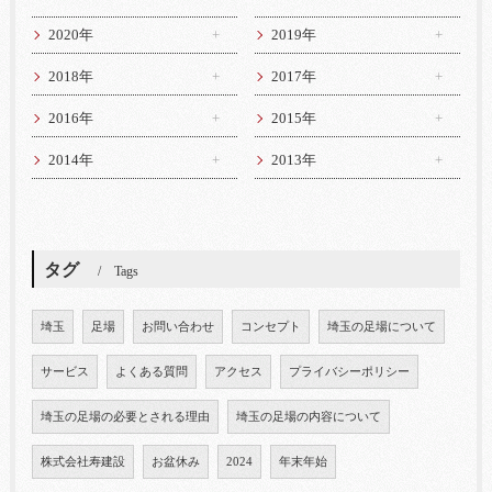
2020年
2019年
2018年
2017年
2016年
2015年
2014年
2013年
タグ
Tags
埼玉
足場
お問い合わせ
コンセプト
埼玉の足場について
サービス
よくある質問
アクセス
プライバシーポリシー
埼玉の足場の必要とされる理由
埼玉の足場の内容について
株式会社寿建設
お盆休み
2024
年末年始