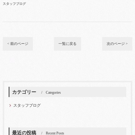
スタッフブログ
< 前のページ
一覧に戻る
次のページ >
カテゴリー
Categories
スタッフブログ
最近の投稿
Recent Posts