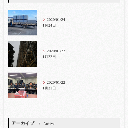
2020/01/24
1月24日
2020/01/22
1月22日
2020/01/22
1月21日
アーカイブ
Archive