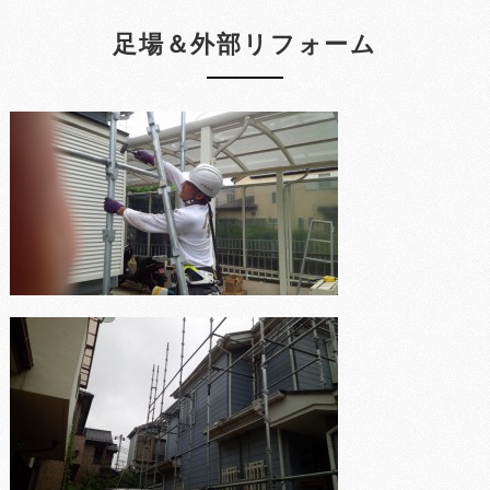
足場＆外部リフォーム