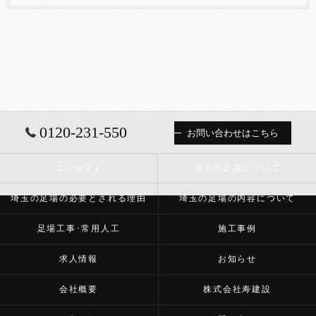
0120-231-550
お問い合わせはこちら
コンセプト
埼玉の足場について
埼玉の足場の必要とされる理由
埼玉の足場の内容について
足場工事･常用人工
施工事例
求人情報
お知らせ
会社概要
株式会社寿建設