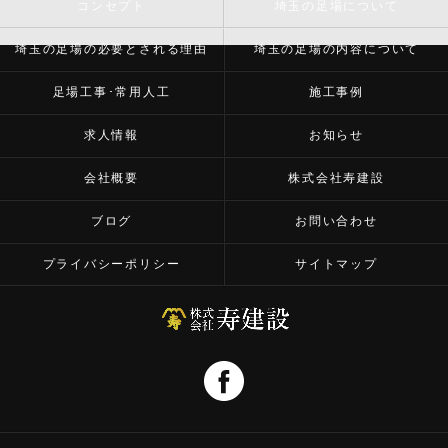
コンセプト
埼玉の足場について
埼玉の足場の必要とされる理由
埼玉の足場の内容について
足場工事･常用人工
施工事例
求人情報
お知らせ
会社概要
株式会社寿建設
ブログ
お問い合わせ
プライバシーポリシー
サイトマップ