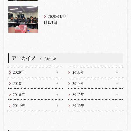
2020/01/22
1月21日
アーカイブ
Archive
2020年
2019年
2018年
2017年
2016年
2015年
2014年
2013年