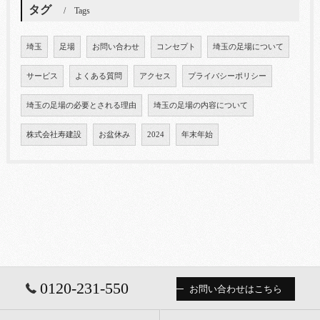
タグ
Tags
埼玉
足場
お問い合わせ
コンセプト
埼玉の足場について
サービス
よくある質問
アクセス
プライバシーポリシー
埼玉の足場の必要とされる理由
埼玉の足場の内容について
株式会社寿建設
お盆休み
2024
年末年始
0120-231-550
お問い合わせはこちら