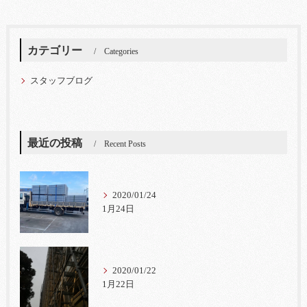
カテゴリー
Categories
スタッフブログ
最近の投稿
Recent Posts
2020/01/24
1月24日
2020/01/22
1月22日