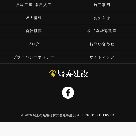
足場工事･常用人工
施工事例
求人情報
お知らせ
会社概要
株式会社寿建設
ブログ
お問い合わせ
プライバシーポリシー
サイトマップ
© 2026 埼玉の足場は株式会社寿建設 ALL RIGHT RESERVED.