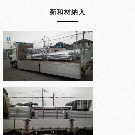
新和材納入