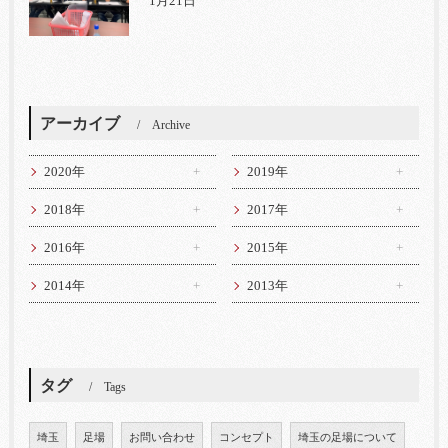
1月21日
アーカイブ
Archive
2020年
2019年
2018年
2017年
2016年
2015年
2014年
2013年
タグ
Tags
埼玉
足場
お問い合わせ
コンセプト
埼玉の足場について