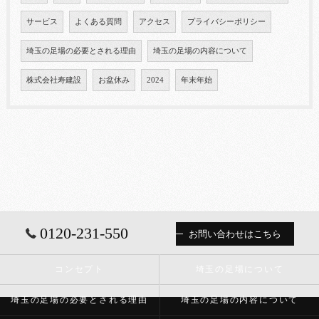
サービス
よくある質問
アクセス
プライバシーポリシー
埼玉の足場の必要とされる理由
埼玉の足場の内容について
株式会社寿建設
お盆休み
2024
年末年始
0120-231-550
お問い合わせはこちら
コンセプト
埼玉の足場について
埼玉の足場の必要とされる理由
埼玉の足場の内容について