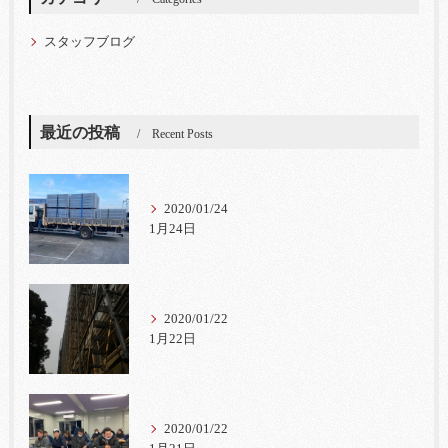
スタッフブログ
最近の投稿
Recent Posts
2020/01/24
1月24日
2020/01/22
1月22日
2020/01/22