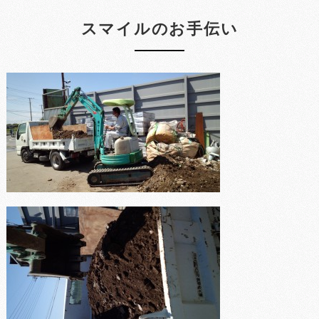
スマイルのお手伝い