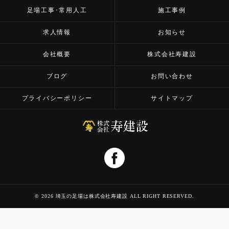
足場工事･常用人工
施工事例
求人情報
お知らせ
会社概要
株式会社寿建設
ブログ
お問い合わせ
プライバシーポリシー
サイトマップ
© 2026 埼玉の足場は株式会社寿建設 ALL RIGHT RESERVED.