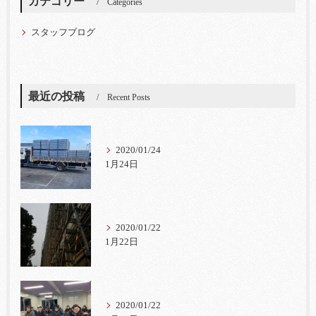
カテゴリー
Categories
スタッフブログ
最近の投稿
Recent Posts
2020/01/24
1月24日
2020/01/22
1月22日
2020/01/22