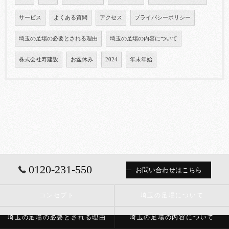
サービス
よくある質問
アクセス
プライバシーポリシー
埼玉の足場の必要とされる理由
埼玉の足場の内容について
株式会社寿建設
お盆休み
2024
年末年始
0120-231-550
お問い合わせはこちら
コンセプト
埼玉の足場について
埼玉の足場の必要とされる理由
埼玉の足場の内容について