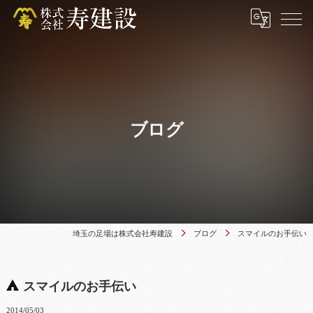
ブログ
埼玉の足場は株式会社寿建設
ブログ
スマイルのお手伝い
スマイルのお手伝い
2014/05/03