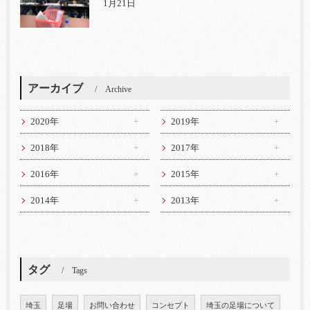
1月21日
アーカイブ
Archive
2020年
2019年
2018年
2017年
2016年
2015年
2014年
2013年
タグ
Tags
埼玉
足場
お問い合わせ
コンセプト
埼玉の足場について