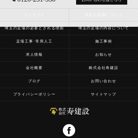
コンセプト
埼玉の足場について
埼玉の足場の必要とされる理由
埼玉の足場の内容について
足場工事･常用人工
施工事例
求人情報
お知らせ
会社概要
株式会社寿建設
ブログ
お問い合わせ
プライバシーポリシー
サイトマップ