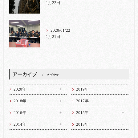
1月22日
2020/01/22
1月21日
アーカイブ
Archive
2020年
2019年
2018年
2017年
2016年
2015年
2014年
2013年