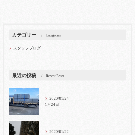
カテゴリー
Categories
スタッフブログ
最近の投稿
Recent Posts
2020/01/24
1月24日
2020/01/22