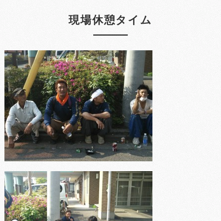
現場休憩タイム