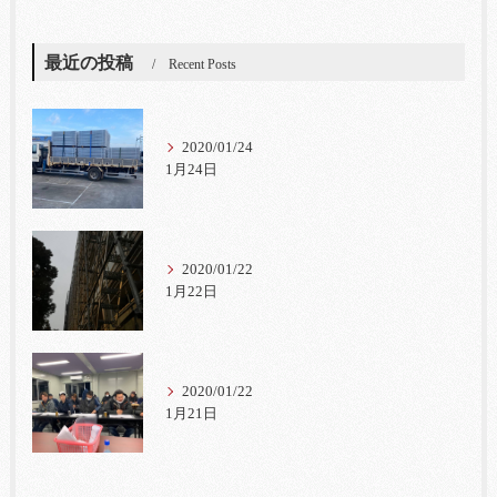
最近の投稿
Recent Posts
2020/01/24
1月24日
2020/01/22
1月22日
2020/01/22
1月21日