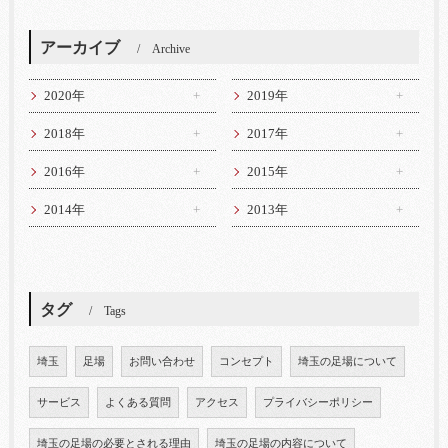
アーカイブ
Archive
2020年
2019年
2018年
2017年
2016年
2015年
2014年
2013年
タグ
Tags
埼玉
足場
お問い合わせ
コンセプト
埼玉の足場について
サービス
よくある質問
アクセス
プライバシーポリシー
埼玉の足場の必要とされる理由
埼玉の足場の内容について