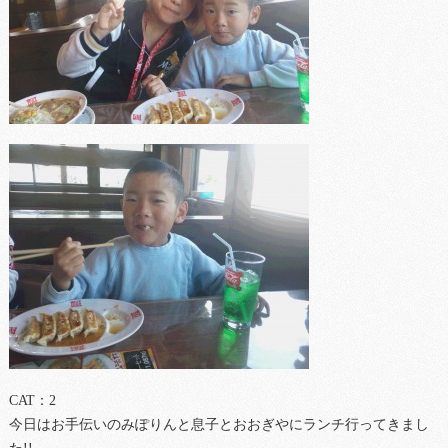
CAT：2
今日はお手伝いのみぽりんと息子とおおぎやにランチ行ってきまし