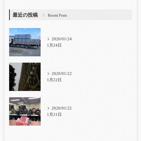
最近の投稿
Recent Posts
2020/01/24
1月24日
2020/01/22
1月22日
2020/01/22
1月21日