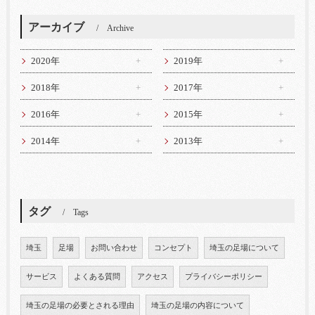
アーカイブ
Archive
2020年
2019年
2018年
2017年
2016年
2015年
2014年
2013年
タグ
Tags
埼玉
足場
お問い合わせ
コンセプト
埼玉の足場について
サービス
よくある質問
アクセス
プライバシーポリシー
埼玉の足場の必要とされる理由
埼玉の足場の内容について