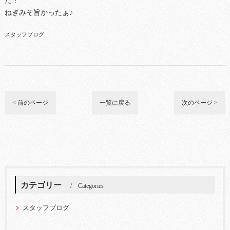
た!!
ねぎみそ旨かったぁ♪
スタッフブログ
< 前のページ
一覧に戻る
次のページ >
カテゴリー
Categories
スタッフブログ