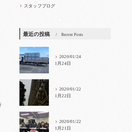
スタッフブログ
最近の投稿
Recent Posts
2020/01/24
1月24日
2020/01/22
1月22日
行
2020/01/22
1月21日