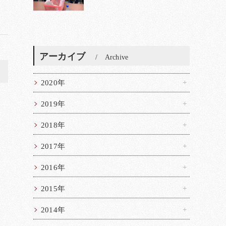
アーカイブ
Archive
>
2020年
2019年
2018年
2017年
2016年
2015年
2014年