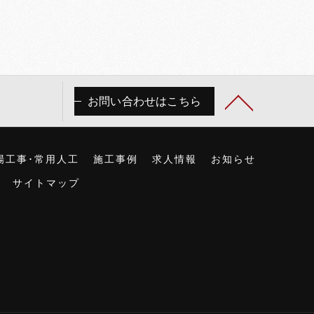
お問い合わせはこちら
場工事･常用人工
施工事例
求人情報
お知らせ
サイトマップ