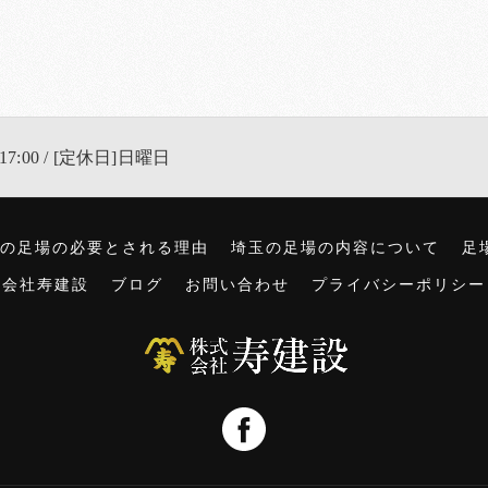
17:00 / [定休日]日曜日
の足場の必要とされる理由
埼玉の足場の内容について
足
式会社寿建設
ブログ
お問い合わせ
プライバシーポリシー