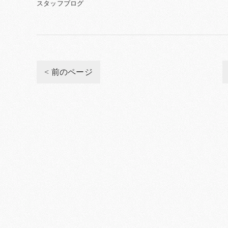
スタッフブログ
< 前のページ