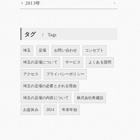
2013年
タグ
Tags
埼玉
足場
お問い合わせ
コンセプト
埼玉の足場について
サービス
よくある質問
アクセス
プライバシーポリシー
埼玉の足場の必要とされる理由
埼玉の足場の内容について
株式会社寿建設
お盆休み
2024
年末年始