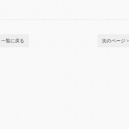
一覧に戻る
次のページ 