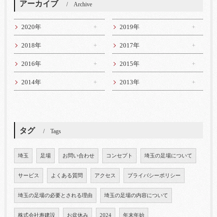
アーカイブ
Archive
2020年
2019年
2018年
2017年
2016年
2015年
2014年
2013年
タグ
Tags
埼玉
足場
お問い合わせ
コンセプト
埼玉の足場について
サービス
よくある質問
アクセス
プライバシーポリシー
埼玉の足場の必要とされる理由
埼玉の足場の内容について
株式会社寿建設
お盆休み
2024
年末年始