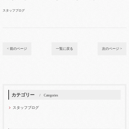
スタッフブログ
< 前のページ
一覧に戻る
次のページ >
カテゴリー
Categories
スタッフブログ