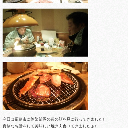
今日は福島市に除染部隊の皆の顔を見に行ってきました♪
真剣なお話をして美味しい焼き肉食べてきましたぁ♪