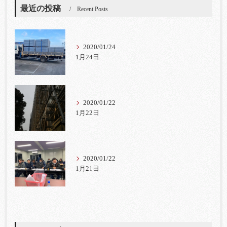
最近の投稿
Recent Posts
2020/01/24
1月24日
2020/01/22
1月22日
2020/01/22
1月21日