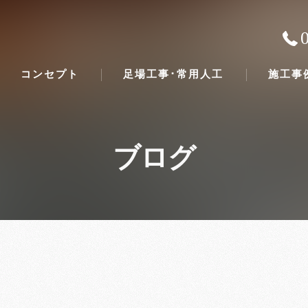
コンセプト
足場工事･常用人工
施工事
ブログ