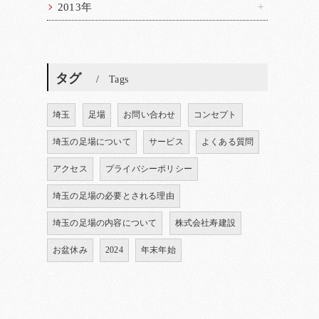
2013年
タグ
Tags
埼玉
足場
お問い合わせ
コンセプト
埼玉の足場について
サービス
よくある質問
アクセス
プライバシーポリシー
埼玉の足場の必要とされる理由
埼玉の足場の内容について
株式会社寿建設
お盆休み
2024
年末年始