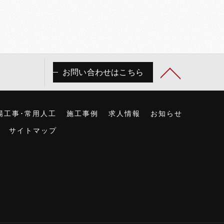
お問い合わせはこちら
場工事･常用人工
施工事例
求人情報
お知らせ
サイトマップ