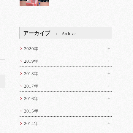
アーカイブ
Archive
2020年
2019年
2018年
>
2017年
2016年
2015年
2014年