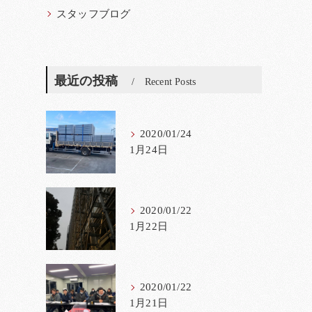
スタッフブログ
最近の投稿
Recent Posts
2020/01/24
1月24日
2020/01/22
1月22日
2020/01/22
1月21日