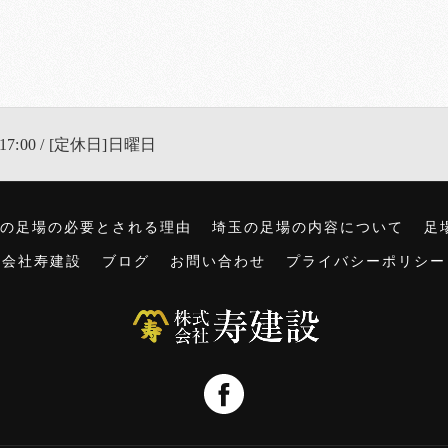
17:00 / [定休日]日曜日
の足場の必要とされる理由
埼玉の足場の内容について
足
式会社寿建設
ブログ
お問い合わせ
プライバシーポリシー