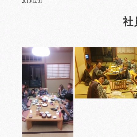
2013/12/31
社