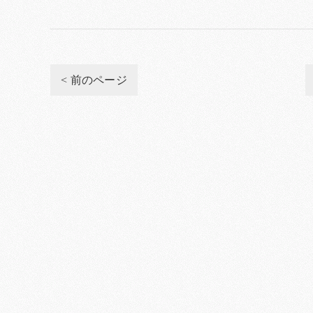
< 前のページ