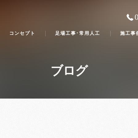
コンセプト
足場工事･常用人工
施工事
ブログ