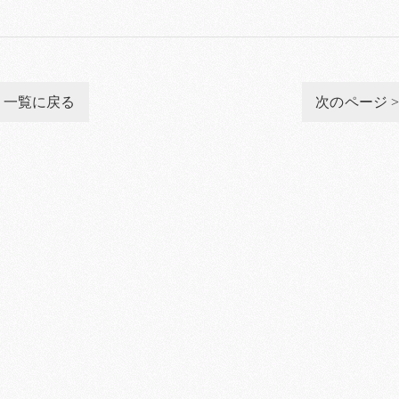
一覧に戻る
次のページ 