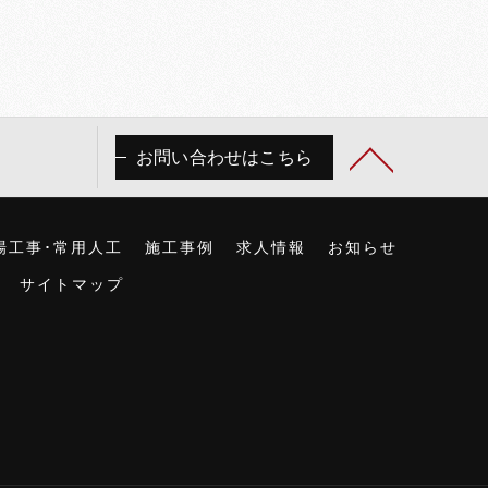
お問い合わせはこちら
場工事･常用人工
施工事例
求人情報
お知らせ
サイトマップ