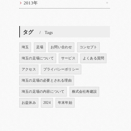
2013年
タグ
Tags
埼玉
足場
お問い合わせ
コンセプト
埼玉の足場について
サービス
よくある質問
アクセス
プライバシーポリシー
埼玉の足場の必要とされる理由
埼玉の足場の内容について
株式会社寿建設
お盆休み
2024
年末年始