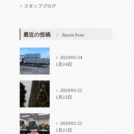
スタッフブログ
最近の投稿
Recent Posts
2020/01/24
1月24日
2020/01/22
1月22日
2020/01/22
1月21日