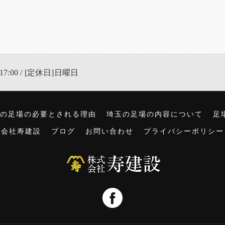
17:00 / [定休日]日曜日
の足場の必要とされる理由
埼玉の足場の内容について
足
式会社寿建設
ブログ
お問い合わせ
プライバシーポリシー