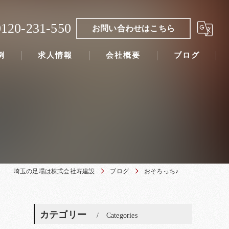
0120-231-550
お問い合わせはこちら
例
求人情報
会社概要
ブログ
埼玉の足場は株式会社寿建設
ブログ
おそろっち♪
カテゴリー
Categories