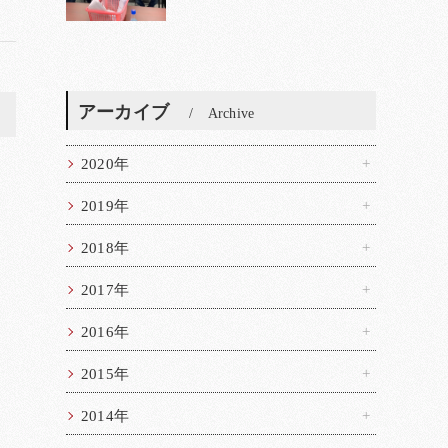
アーカイブ
>
Archive
2020年
2019年
2018年
2017年
2016年
2015年
2014年