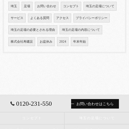
埼玉
足場
お問い合わせ
コンセプト
埼玉の足場について
サービス
よくある質問
アクセス
プライバシーポリシー
埼玉の足場の必要とされる理由
埼玉の足場の内容について
株式会社寿建設
お盆休み
2024
年末年始
0120-231-550
お問い合わせはこちら
コンセプト
埼玉の足場について