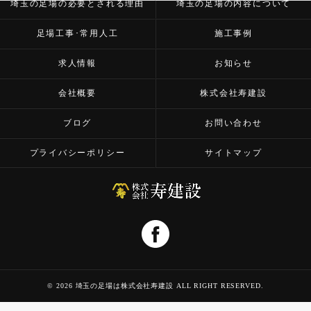
埼玉の足場の必要とされる理由
埼玉の足場の内容について
足場工事･常用人工
施工事例
求人情報
お知らせ
会社概要
株式会社寿建設
ブログ
お問い合わせ
プライバシーポリシー
サイトマップ
© 2026 埼玉の足場は株式会社寿建設 ALL RIGHT RESERVED.