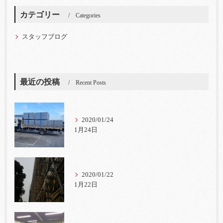
カテゴリー
Categories
スタッフブログ
最近の投稿
Recent Posts
2020/01/24
1月24日
2020/01/22
1月22日