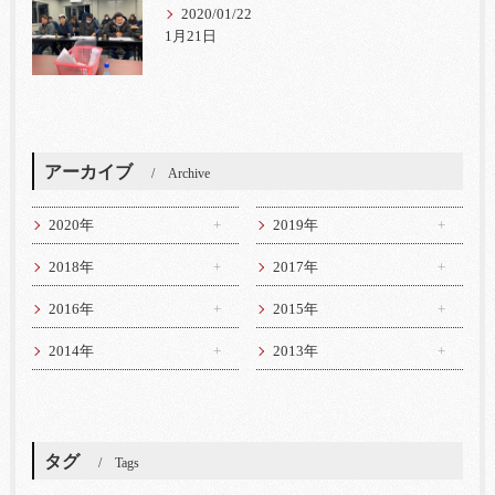
2020/01/22
1月21日
アーカイブ
Archive
2020年
2019年
2018年
2017年
2016年
2015年
2014年
2013年
タグ
Tags