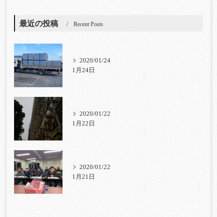
最近の投稿
Recent Posts
2020/01/24
1月24日
2020/01/22
1月22日
2020/01/22
1月21日