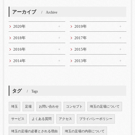
アーカイブ
Archive
2020年
2019年
2018年
2017年
2016年
2015年
2014年
2013年
タグ
Tags
埼玉
足場
お問い合わせ
コンセプト
埼玉の足場について
サービス
よくある質問
アクセス
プライバシーポリシー
埼玉の足場の必要とされる理由
埼玉の足場の内容について