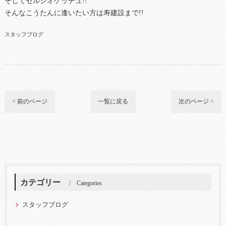
そしてセルシオゲッチュ!!
そんなこうたんに逢いたい方は寿建設まで!!
スタッフブログ
< 前のページ
一覧に戻る
次のページ >
カテゴリー
Categories
スタッフブログ