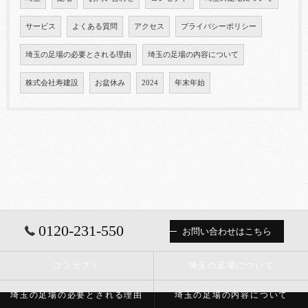
サービス
よくある質問
アクセス
プライバシーポリシー
埼玉の足場の必要とされる理由
埼玉の足場の内容について
株式会社寿建設
お盆休み
2024
年末年始
0120-231-550
お問い合わせはこちら
コンセプト
埼玉の足場について
埼玉の足場の必要とされる理由
埼玉の足場の内容について