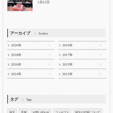
1月21日
アーカイブ
Archive
2020年
2019年
2018年
2017年
2016年
2015年
2014年
2013年
タグ
Tags
埼玉
足場
お問い合わせ
コンセプト
埼玉の足場について