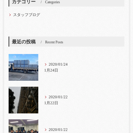
カテゴリー
Categories
スタッフブログ
最近の投稿
Recent Posts
2020/01/24
1月24日
2020/01/22
1月22日
2020/01/22