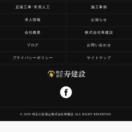
足場工事･常用人工
施工事例
求人情報
お知らせ
会社概要
株式会社寿建設
ブログ
お問い合わせ
プライバシーポリシー
サイトマップ
© 2026 埼玉の足場は株式会社寿建設 ALL RIGHT RESERVED.