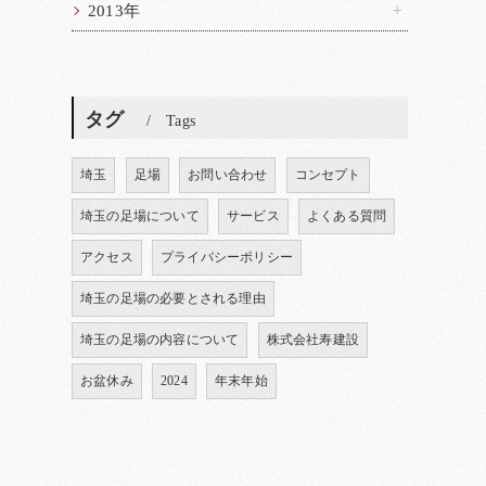
2013年
タグ
Tags
埼玉
足場
お問い合わせ
コンセプト
埼玉の足場について
サービス
よくある質問
アクセス
プライバシーポリシー
埼玉の足場の必要とされる理由
埼玉の足場の内容について
株式会社寿建設
お盆休み
2024
年末年始