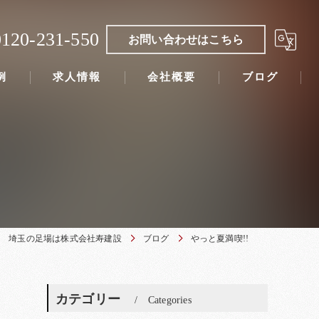
0120-231-550
お問い合わせはこちら
例
求人情報
会社概要
ブログ
埼玉の足場は株式会社寿建設
ブログ
やっと夏満喫!!
カテゴリー
Categories