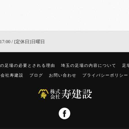
17:00 / [定休日]日曜日
の足場の必要とされる理由
埼玉の足場の内容について
足
式会社寿建設
ブログ
お問い合わせ
プライバシーポリシー