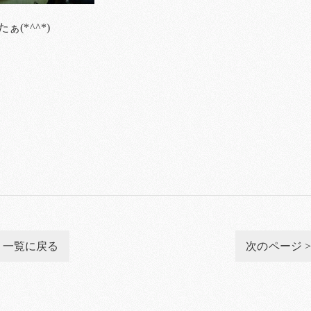
(*^^*)
一覧に戻る
次のページ 