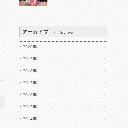
アーカイブ
Archive
2020年
2019年
2018年
2017年
2016年
>
2015年
2014年