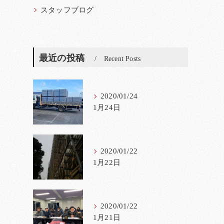
スタッフブログ
最近の投稿
Recent Posts
2020/01/24
1月24日
2020/01/22
1月22日
2020/01/22
1月21日