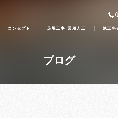
コンセプト
足場工事･常用人工
施工事
ブログ