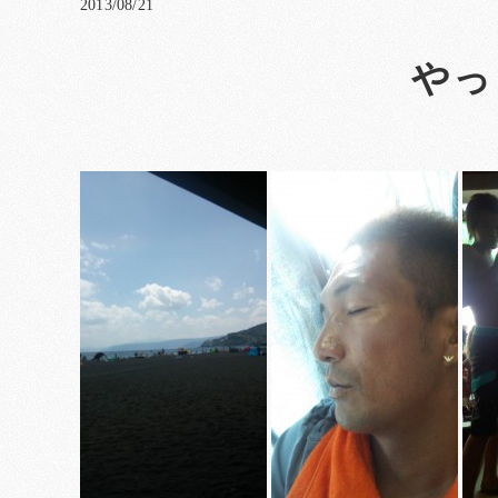
2013/08/21
やっ