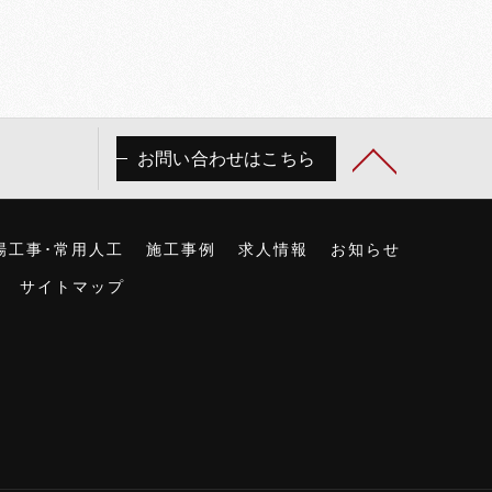
お問い合わせはこちら
場工事･常用人工
施工事例
求人情報
お知らせ
サイトマップ